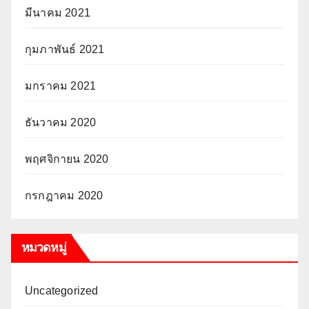
มีนาคม 2021
กุมภาพันธ์ 2021
มกราคม 2021
ธันวาคม 2020
พฤศจิกายน 2020
กรกฎาคม 2020
หมวดหมู่
Uncategorized