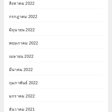
สิงหาคม 2022
กรกฎาคม 2022
มิถุนายน 2022
พฤษภาคม 2022
เมษายน 2022
มีนาคม 2022
กุมภาพันธ์ 2022
มกราคม 2022
ธันวาคม 2021