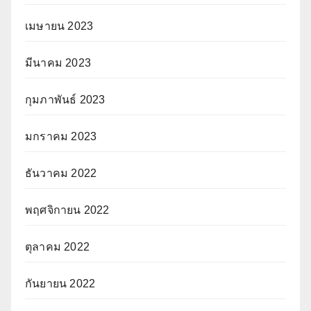
เมษายน 2023
มีนาคม 2023
กุมภาพันธ์ 2023
มกราคม 2023
ธันวาคม 2022
พฤศจิกายน 2022
ตุลาคม 2022
กันยายน 2022