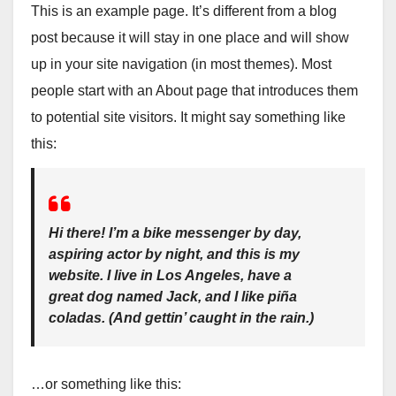
This is an example page. It’s different from a blog
post because it will stay in one place and will show
up in your site navigation (in most themes). Most
people start with an About page that introduces them
to potential site visitors. It might say something like
this:
Hi there! I’m a bike messenger by day,
aspiring actor by night, and this is my
website. I live in Los Angeles, have a
great dog named Jack, and I like piña
coladas. (And gettin’ caught in the rain.)
…or something like this: