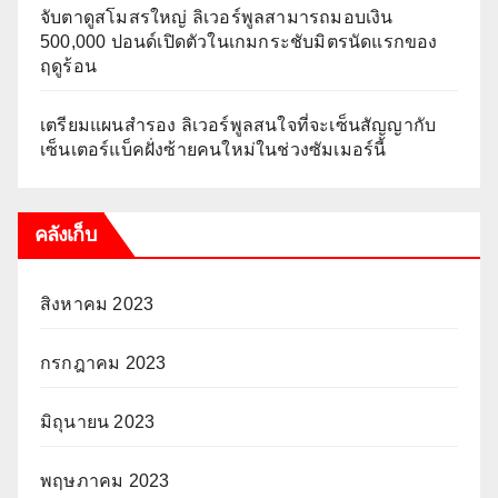
จับตาดูสโมสรใหญ่ ลิเวอร์พูลสามารถมอบเงิน
500,000 ปอนด์เปิดตัวในเกมกระชับมิตรนัดแรกของ
ฤดูร้อน
เตรียมแผนสำรอง ลิเวอร์พูลสนใจที่จะเซ็นสัญญากับ
เซ็นเตอร์แบ็คฝั่งซ้ายคนใหม่ในช่วงซัมเมอร์นี้
คลังเก็บ
สิงหาคม 2023
กรกฎาคม 2023
มิถุนายน 2023
พฤษภาคม 2023