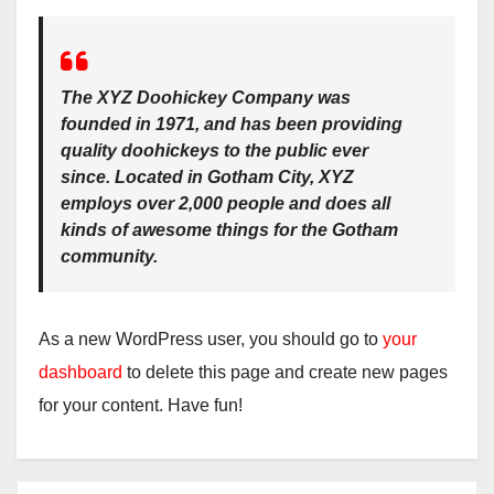
The XYZ Doohickey Company was
founded in 1971, and has been providing
quality doohickeys to the public ever
since. Located in Gotham City, XYZ
employs over 2,000 people and does all
kinds of awesome things for the Gotham
community.
As a new WordPress user, you should go to
your
dashboard
to delete this page and create new pages
for your content. Have fun!