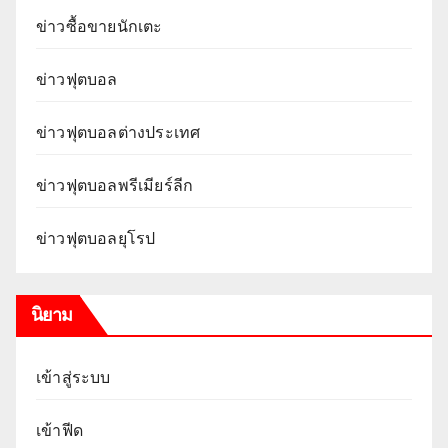
ข่าวซื้อขายนักเตะ
ข่าวฟุตบอล
ข่าวฟุตบอลต่างประเทศ
ข่าวฟุตบอลพรีเมียร์ลีก
ข่าวฟุตบอลยุโรป
นิยาม
เข้าสู่ระบบ
เข้าฟีด