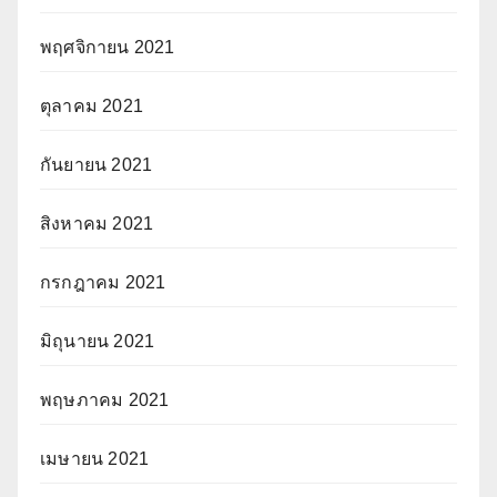
พฤศจิกายน 2021
ตุลาคม 2021
กันยายน 2021
สิงหาคม 2021
กรกฎาคม 2021
มิถุนายน 2021
พฤษภาคม 2021
เมษายน 2021