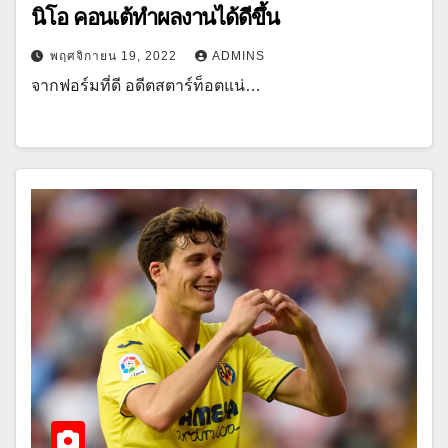
นิโอ คอนเต้ทําผลงานได้ดีขึ้น
พฤศจิกายน 19, 2022
ADMINS
จากฟอร์มที่ดี อดีตสตาร์ท็อตแน่…