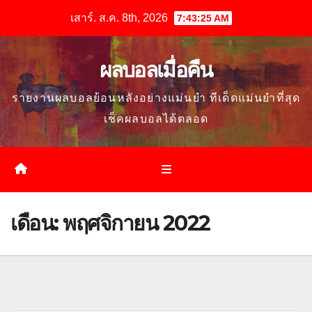
Skip
เสาร์. ส.ค. 8th, 2026
7:43:26 AM
to
content
ผลบอลเมื่อคืน
รายงานผลบอลย้อนหลังอย่างแม่นยำ ทีเด็ดแม่นยำที่สุด
เช็คผลบอลได้ตลอด
เดือน:
พฤศจิกายน 2022