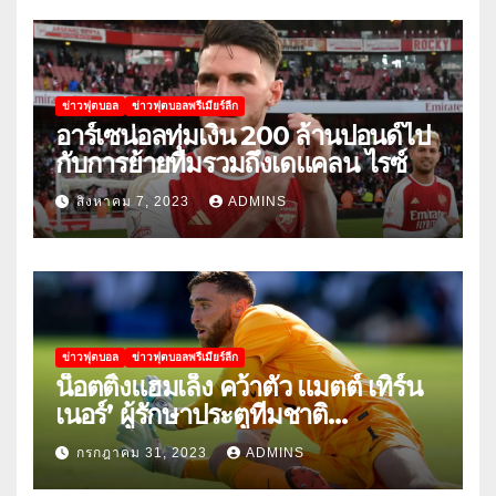
ข่าวฟุตบอล
ข่าวฟุตบอลพรีเมียร์ลีก
อาร์เซน่อลทุ่มเงิน 200 ล้านปอนด์ไป
กับการย้ายทีมรวมถึงเดแคลน ไรซ์
สิงหาคม 7, 2023
ADMINS
ข่าวฟุตบอล
ข่าวฟุตบอลพรีเมียร์ลีก
น็อตติ้งแฮมเล็ง คว้าตัว แมตต์ เทิร์น
เนอร์’ ผู้รักษาประตูทีมชาติ
สหรัฐอเมริกา
กรกฎาคม 31, 2023
ADMINS