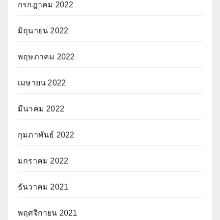
กรกฎาคม 2022
มิถุนายน 2022
พฤษภาคม 2022
เมษายน 2022
มีนาคม 2022
กุมภาพันธ์ 2022
มกราคม 2022
ธันวาคม 2021
พฤศจิกายน 2021