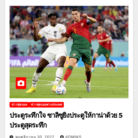
ข่าวฟุตบอล
ข่าวฟุตบอลต่างประเทศ
ประตูระทึกใจ ซาลิซูยิงประตูให้กาน่าด้วย 5
ประตูสุดระทึก
พฤศจิกายน 30, 2022
ADMINS