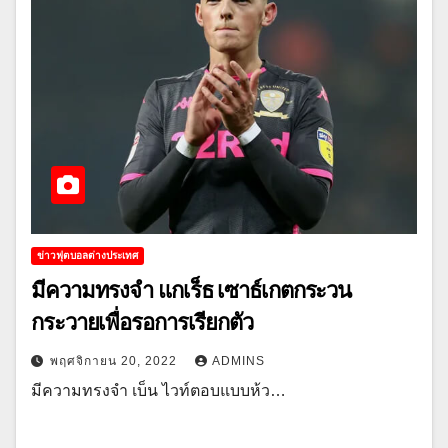
ข่าวฟุตบอลต่างประเทศ
มีความทรงจำ แกเร็ธ เซาธ์เกตกระวน
กระวายเพื่อรอการเรียกตัว
พฤศจิกายน 20, 2022
ADMINS
มีความทรงจำ เบ็น ไวท์ตอบแบบห้ว…