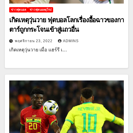
ข่าวฟุตบอล
ข่าวฟุตบอลยุโรป
เกิดเหตุวุ่นวาย ฟุตบอลโลกเรื่องอื้อฉาวของกา
ตาร์ถูกกระโจนเข้าสู่แถวอื่น
พฤศจิกายน 23, 2022
ADMINS
เกิดเหตุวุ่นวาย เมื่อ แฮร์รี เ…