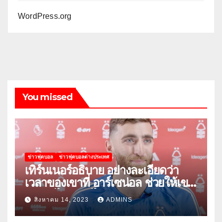
WordPress.org
You missed
ข่าวฟุตบอล
ข่าวฟุตบอลต่างประเทศ
เทิร์นเนอร์อธิบาย อย่างละเอียดว่า
เวลาของเขาที่ อาร์เซน่อล ช่วยให้เขา
พัฒนาได้อย่างไร
สิงหาคม 14, 2023
ADMINS