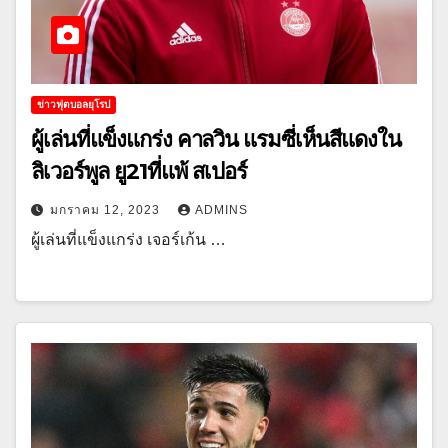
ข่าวฟุตบอลยุโรป
ผู้เล่นที่แข็งแกร่ง คาลวิน แรมซี่เห็นสีแดงใน
ลิเวอร์พูล ยู21ที่แพ้ สเปอร์
มกราคม 12, 2023
ADMINS
ผู้เล่นที่แข็งแกร่ง เจอร์เก้น …