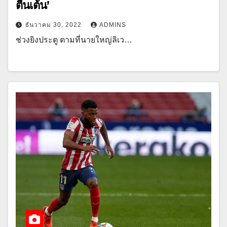
ตื่นเต้น’
ธันวาคม 30, 2022
ADMINS
ช่วงยิงประตู ตามที่นายใหญ่ลิเว…