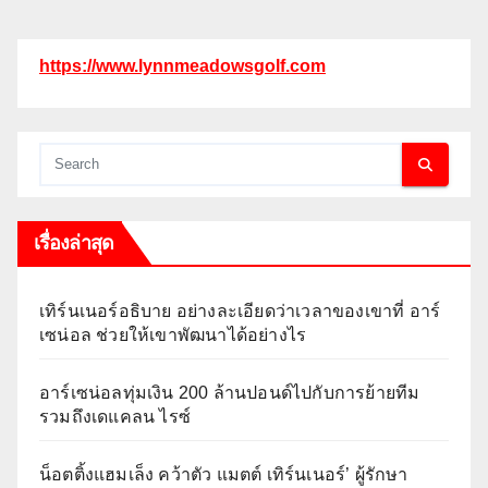
https://www.lynnmeadowsgolf.com
เรื่องล่าสุด
เทิร์นเนอร์อธิบาย อย่างละเอียดว่าเวลาของเขาที่ อาร์
เซน่อล ช่วยให้เขาพัฒนาได้อย่างไร
อาร์เซน่อลทุ่มเงิน 200 ล้านปอนด์ไปกับการย้ายทีม
รวมถึงเดแคลน ไรซ์
น็อตติ้งแฮมเล็ง คว้าตัว แมตต์ เทิร์นเนอร์’ ผู้รักษา