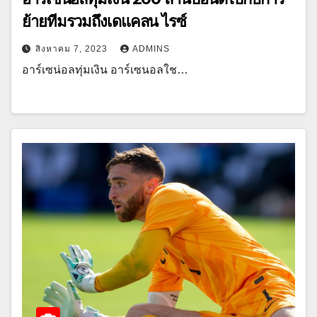
ย้ายทีมรวมถึงเดแคลน ไรซ์
สิงหาคม 7, 2023
ADMINS
อาร์เซน่อลทุ่มเงิน อาร์เซนอลใช…