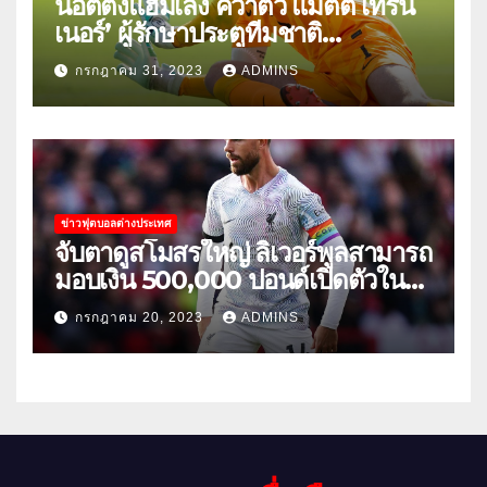
น็อตติ้งแฮมเล็ง คว้าตัว แมตต์ เทิร์น
เนอร์’ ผู้รักษาประตูทีมชาติ
สหรัฐอเมริกา
กรกฎาคม 31, 2023
ADMINS
ข่าวฟุตบอลต่างประเทศ
จับตาดูสโมสรใหญ่ ลิเวอร์พูลสามารถ
มอบเงิน 500,000 ปอนด์เปิดตัวใน
เกมกระชับมิตรนัดแรกของฤดูร้อน
กรกฎาคม 20, 2023
ADMINS