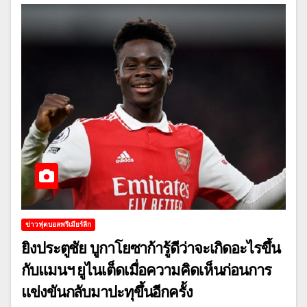
ข่าวฟุตบอลพรีเมียร์ลีก
ยิงประตูชัย บูกาโยซาก้ารู้ดีว่าจะเกิดอะไรขึ้น
กับแมนฯ ยูไนเต็ดเมื่อความคิดเห็นก่อนการ
แข่งขันกลับมาปะทุขึ้นอีกครั้ง