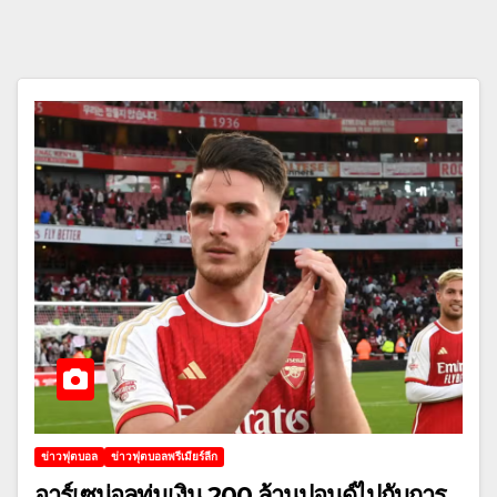
ข่าวฟุตบอล
ข่าวฟุตบอลพรีเมียร์ลีก
อาร์เซน่อลทุ่มเงิน 200 ล้านปอนด์ไปกับการ