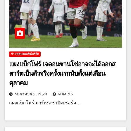
ข่าวฟุตบอลพรีเมียร์ลีก
แผงแบ็กโฟร์ เจดอนซานโช่อาจจะได้ออกส
ตาร์ตเป็นตัวจริงครั้งแรกนับตั้งแต่เดือน
ตุลาคม
กุมภาพันธ์ 9, 2023
ADMINS
แผงแบ็กโฟร์ มาร์เซลซาบิตเซอร์จ…