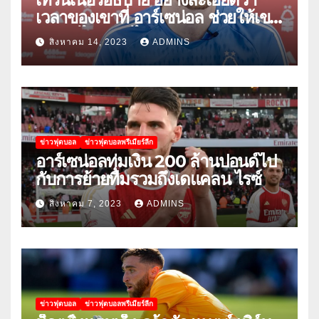
เวลาของเขาที่ อาร์เซน่อล ช่วยให้เขา
พัฒนาได้อย่างไร
สิงหาคม 14, 2023
ADMINS
ข่าวฟุตบอล
ข่าวฟุตบอลพรีเมียร์ลีก
อาร์เซน่อลทุ่มเงิน 200 ล้านปอนด์ไป
กับการย้ายทีมรวมถึงเดแคลน ไรซ์
สิงหาคม 7, 2023
ADMINS
ข่าวฟุตบอล
ข่าวฟุตบอลพรีเมียร์ลีก