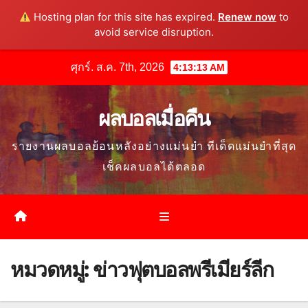
Hosting plan for this site has expired.
Renew now
to
avoid service disruption.
Skip
ศุกร์. ส.ค. 7th, 2026
4:13:14 AM
to
content
ผลบอลเมื่อคืน
รายงานผลบอลย้อนหลังอย่างแม่นยำ ทีเด็ดแม่นยำที่สุด
เช็คผลบอลได้ตลอด
หมวดหมู่:
ข่าวฟุตบอลพรีเมียร์ลีก