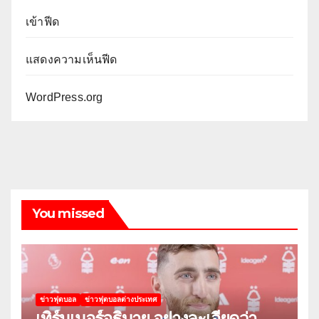
เข้าฟีด
แสดงความเห็นฟีด
WordPress.org
You missed
ข่าวฟุตบอล
ข่าวฟุตบอลต่างประเทศ
เทิร์นเนอร์อธิบาย อย่างละเอียดว่า