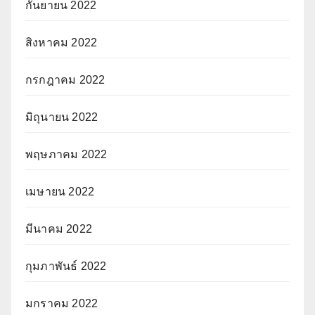
กันยายน 2022
สิงหาคม 2022
กรกฎาคม 2022
มิถุนายน 2022
พฤษภาคม 2022
เมษายน 2022
มีนาคม 2022
กุมภาพันธ์ 2022
มกราคม 2022