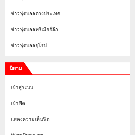
ข่าวฟุตบอลต่างประเทศ
ข่าวฟุตบอลพรีเมียร์ลีก
ข่าวฟุตบอลยุโรป
นิยาม
เข้าสู่ระบบ
เข้าฟีด
แสดงความเห็นฟีด