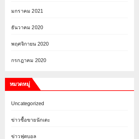
มกราคม 2021
ธันวาคม 2020
พฤศจิกายน 2020
กรกฎาคม 2020
หมวดหมู่
Uncategorized
ข่าวซื้อขายนักเตะ
ข่าวฟุตบอล