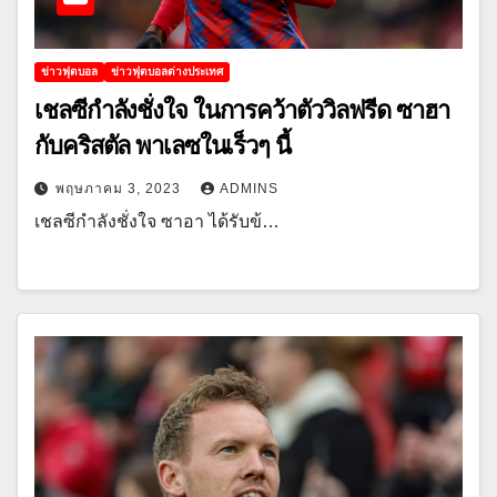
ข่าวฟุตบอล
ข่าวฟุตบอลต่างประเทศ
เชลซีกำลังชั่งใจ ในการคว้าตัววิลฟรีด ซาฮา
กับคริสตัล พาเลซในเร็วๆ นี้
พฤษภาคม 3, 2023
ADMINS
เชลซีกำลังชั่งใจ ซาอา ได้รับข้…