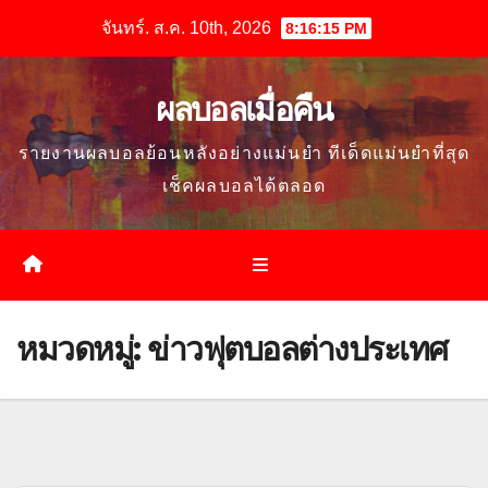
Skip
จันทร์. ส.ค. 10th, 2026
8:16:16 PM
to
content
ผลบอลเมื่อคืน
รายงานผลบอลย้อนหลังอย่างแม่นยำ ทีเด็ดแม่นยำที่สุด
เช็คผลบอลได้ตลอด
หมวดหมู่:
ข่าวฟุตบอลต่างประเทศ