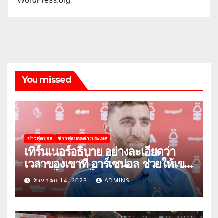
WordPress.org
You missed
ข่าวฟุตบอล
ข่าวฟุตบอลต่างประเทศ
เทิร์นเนอร์อธิบาย อย่างละเอียดว่า
เวลาของเขาที่ อาร์เซน่อล ช่วยให้เขา
พัฒนาได้อย่างไร
สิงหาคม 14, 2023
ADMINS