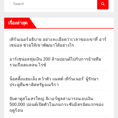
เรื่องล่าสุด
เทิร์นเนอร์อธิบาย อย่างละเอียดว่าเวลาของเขาที่ อาร์
เซน่อล ช่วยให้เขาพัฒนาได้อย่างไร
อาร์เซน่อลทุ่มเงิน 200 ล้านปอนด์ไปกับการย้ายทีม
รวมถึงเดแคลน ไรซ์
น็อตติ้งแฮมเล็ง คว้าตัว แมตต์ เทิร์นเนอร์’ ผู้รักษา
ประตูทีมชาติสหรัฐอเมริกา
จับตาดูสโมสรใหญ่ ลิเวอร์พูลสามารถมอบเงิน
500,000 ปอนด์เปิดตัวในเกมกระชับมิตรนัดแรกของ
ฤดูร้อน