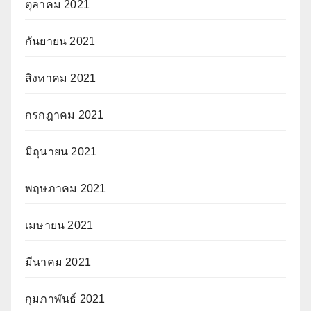
ตุลาคม 2021
กันยายน 2021
สิงหาคม 2021
กรกฎาคม 2021
มิถุนายน 2021
พฤษภาคม 2021
เมษายน 2021
มีนาคม 2021
กุมภาพันธ์ 2021