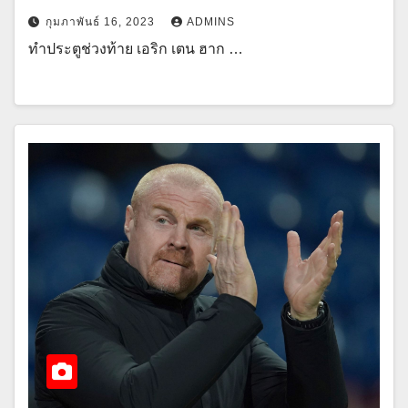
กุมภาพันธ์ 16, 2023
ADMINS
ทำประตูช่วงท้าย เอริก เตน ฮาก …