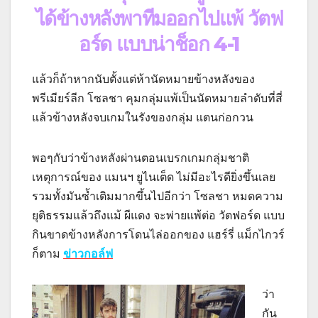
ได้ข้างหลังพาทีมออกไปแพ้ วัตฟ
อร์ด แบบน่าช็อก 4-1
แล้วก็ถ้าหากนับตั้งแต่ห้านัดหมายข้างหลังของ
พรีเมียร์ลีก โซลชา คุมกลุ่มแพ้เป็นนัดหมายลำดับที่สี่
แล้วข้างหลังจบเกมในรังของกลุ่ม แตนก่อกวน
พอๆกับว่าข้างหลังผ่านตอนเบรกเกมกลุ่มชาติ
เหตุการณ์ของ แมนฯ ยูไนเต็ด ไม่มีอะไรดียิ่งขึ้นเลย
รวมทั้งมันซ้ำเติมมากขึ้นไปอีกว่า โซลชา หมดความ
ยุติธรรมแล้วถึงแม้ ผีแดง จะพ่ายแพ้ต่อ วัตฟอร์ด แบบ
กินขาดข้างหลังการโดนไล่ออกของ แฮร์รี่ แม็กไกวร์
ก็ตาม
ข่าวกอล์ฟ
ว่า
กัน