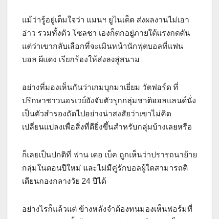
แม้ว่ารู้อยู่เต็มใจว่า แมนฯ ยูไนเต็ด ส่งผลงานไม่เอา
อ่าว รวมทั้งตัว โซลชา เองก็ตกอยู่ภายใต้แรงกดดัน
แต่ว่าเขากลับเลือกที่จะเมินหน้านักฟุตบอลที่แฟน
บอล ผีแดง เรียกร้องให้ส่งลงสู่สนาม
อย่างที่มองเห็นกันว่าเกมบุกมาเยี่ยม วัตฟอร์ด ที่
ปรึกษาชาวนอรเวย์ยังจับตัวรุกกลุ่มชาติฮอลแลนด์นั่ง
เป็นตัวสำรองถัดไปอย่างน่าสงสัยว่าเขาไม่คิด
เปลี่ยนแปลงเพื่อสิ่งที่ดียิ่งขึ้นสำหรับกลุ่มบ้างเลยหรือ
ก็เลยเป็นปกติที่ ฟาน เดอ เบ็ค ถูกเห็นว่าปรารถนาย้าย
กลุ่มในตอนปีใหม่ และไม่มีคู่รักบอลผู้ใดสามารถติ
เตียนกองกลางวัย 24 ปีได้
อย่างไรก็แล้วแต่ ข้างหลังจำต้องทนมองเห็นฟอร์มที่