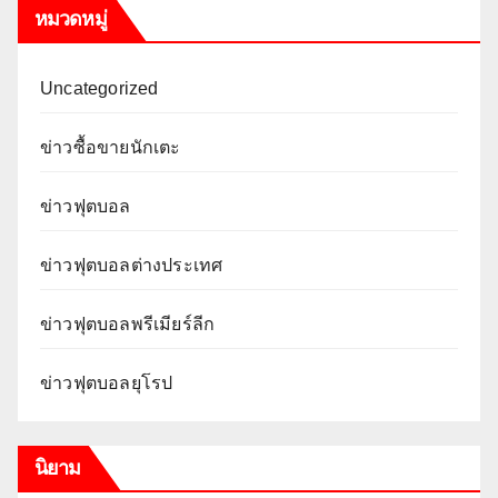
หมวดหมู่
Uncategorized
ข่าวซื้อขายนักเตะ
ข่าวฟุตบอล
ข่าวฟุตบอลต่างประเทศ
ข่าวฟุตบอลพรีเมียร์ลีก
ข่าวฟุตบอลยุโรป
นิยาม