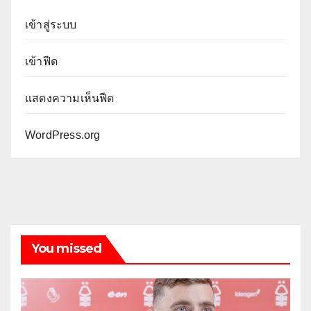
เข้าสู่ระบบ
เข้าฟีด
แสดงความเห็นฟีด
WordPress.org
You missed