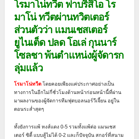
โรมาโน่ทวีต ฟาบริสิโอ โร
มาโน่ ทวีตผ่านทวิตเตอร์
ส่วนตัวว่า แมนเชสเตอร์
ยูไนเต็ด ปลด โอเล่ กุนนาร์
โซลชา พ้นตำแหน่งผู้จัดารก
ลุ่มแล้ว
โรมาโน่ทวีต
โดยคอยเพียงแค่ประกาศอย่างเป็น
ทางการในอีกไม่กี่ชั่วโมงด้านหน้าก่อนหน้านี้ที่ผ่าน
มาผลงานของผู้จัดการทีมฟุตบอลนอร์วีเจี้ยน อยู่ใน
ตอนระส่ำสุดๆ
ทั้งยังการแพ้ หงส์แดง 0-5 รวมทั้งแพ้ต่อ แมนเชส
เตอร์ ซิตี้ แบบสู้ไม่ได้ 0-2 และก็ปัจจุบัน สกอร์ที่สนาม