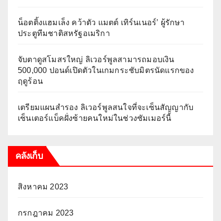
น็อตติ้งแฮมเล็ง คว้าตัว แมตต์ เทิร์นเนอร์’ ผู้รักษา
ประตูทีมชาติสหรัฐอเมริกา
จับตาดูสโมสรใหญ่ ลิเวอร์พูลสามารถมอบเงิน
500,000 ปอนด์เปิดตัวในเกมกระชับมิตรนัดแรกของ
ฤดูร้อน
เตรียมแผนสำรอง ลิเวอร์พูลสนใจที่จะเซ็นสัญญากับ
เซ็นเตอร์แบ็คฝั่งซ้ายคนใหม่ในช่วงซัมเมอร์นี้
คลังเก็บ
สิงหาคม 2023
กรกฎาคม 2023