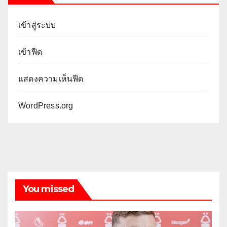
เข้าสู่ระบบ
เข้าฟีด
แสดงความเห็นฟีด
WordPress.org
You missed