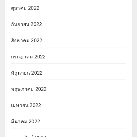
ตุลาคม 2022
กันยายน 2022
สิงหาคม 2022
กรกฎาคม 2022
มิถุนายน 2022
พฤษภาคม 2022
เมษายน 2022
มีนาคม 2022