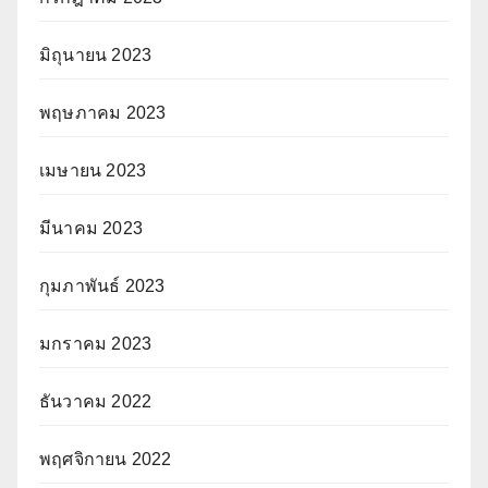
มิถุนายน 2023
พฤษภาคม 2023
เมษายน 2023
มีนาคม 2023
กุมภาพันธ์ 2023
มกราคม 2023
ธันวาคม 2022
พฤศจิกายน 2022