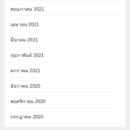
พฤษภาคม 2021
เมษายน 2021
มีนาคม 2021
กุมภาพันธ์ 2021
มกราคม 2021
ธันวาคม 2020
พฤศจิกายน 2020
กรกฎาคม 2020