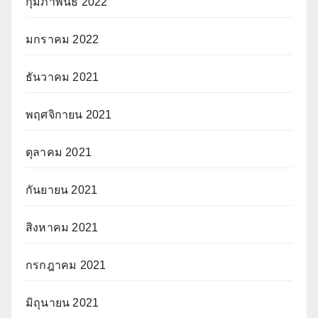
กุมภาพันธ์ 2022
มกราคม 2022
ธันวาคม 2021
พฤศจิกายน 2021
ตุลาคม 2021
กันยายน 2021
สิงหาคม 2021
กรกฎาคม 2021
มิถุนายน 2021