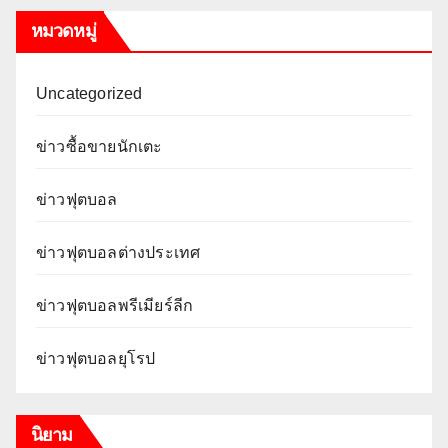
หมวดหมู่
Uncategorized
ข่าวซื้อขายนักเตะ
ข่าวฟุตบอล
ข่าวฟุตบอลต่างประเทศ
ข่าวฟุตบอลพรีเมียร์ลีก
ข่าวฟุตบอลยุโรป
นิยาม