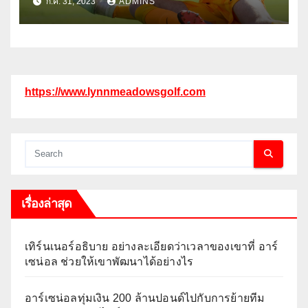
ก.ค. 31, 2023
ADMINS
https://www.lynnmeadowsgolf.com
เรื่องล่าสุด
เทิร์นเนอร์อธิบาย อย่างละเอียดว่าเวลาของเขาที่ อาร์
เซน่อล ช่วยให้เขาพัฒนาได้อย่างไร
อาร์เซน่อลทุ่มเงิน 200 ล้านปอนด์ไปกับการย้ายทีม