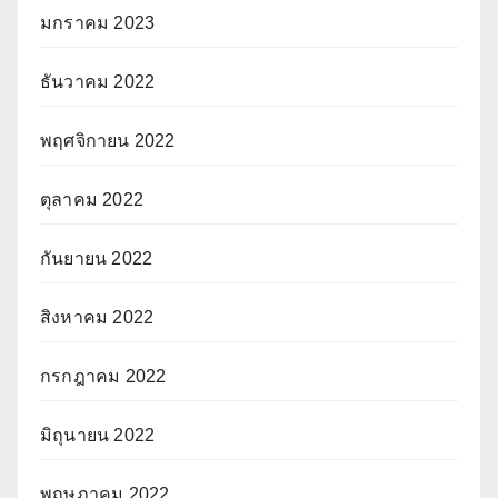
มกราคม 2023
ธันวาคม 2022
พฤศจิกายน 2022
ตุลาคม 2022
กันยายน 2022
สิงหาคม 2022
กรกฎาคม 2022
มิถุนายน 2022
พฤษภาคม 2022