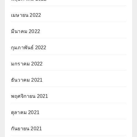
เมษายน 2022
มีนาคม 2022
กุมภาพันธ์ 2022
มกราคม 2022
ธันวาคม 2021
พฤศจิกายน 2021
ตุลาคม 2021
กันยายน 2021