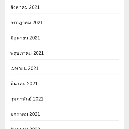
สิงหาคม 2021
กรกฎาคม 2021
มิถุนายน 2021
พฤษภาคม 2021
เมษายน 2021
มีนาคม 2021
กุมภาพันธ์ 2021
มกราคม 2021