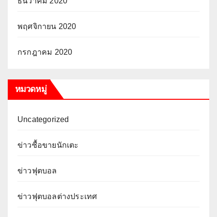
ธันวาคม 2020
พฤศจิกายน 2020
กรกฎาคม 2020
หมวดหมู่
Uncategorized
ข่าวซื้อขายนักเตะ
ข่าวฟุตบอล
ข่าวฟุตบอลต่างประเทศ