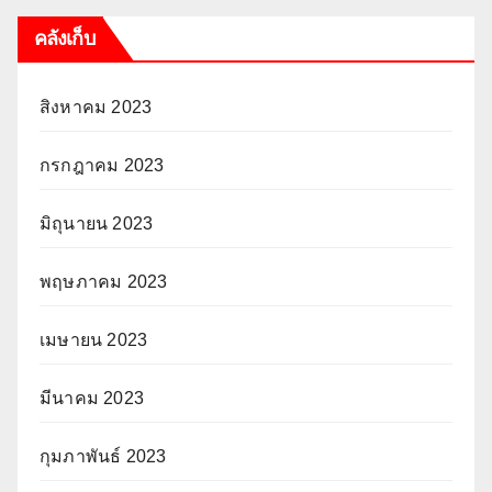
คลังเก็บ
สิงหาคม 2023
กรกฎาคม 2023
มิถุนายน 2023
พฤษภาคม 2023
เมษายน 2023
มีนาคม 2023
กุมภาพันธ์ 2023