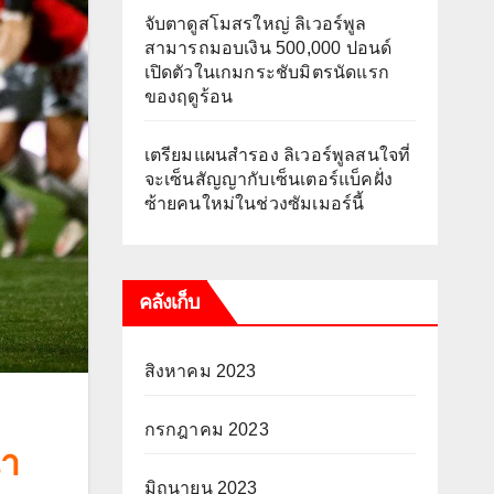
จับตาดูสโมสรใหญ่ ลิเวอร์พูล
สามารถมอบเงิน 500,000 ปอนด์
เปิดตัวในเกมกระชับมิตรนัดแรก
ของฤดูร้อน
เตรียมแผนสำรอง ลิเวอร์พูลสนใจที่
จะเซ็นสัญญากับเซ็นเตอร์แบ็คฝั่ง
ซ้ายคนใหม่ในช่วงซัมเมอร์นี้
คลังเก็บ
สิงหาคม 2023
กรกฎาคม 2023
นำ
มิถุนายน 2023