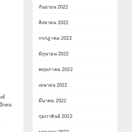
กันยายน 2022
สิงหาคม 2022
กรกฎาคม 2022
มิถุนายน 2022
พฤษภาคม 2022
เมษายน 2022
นธ์
มีนาคม 2022
 ปีกคน
กุมภาพันธ์ 2022
์
มกราคม 2022