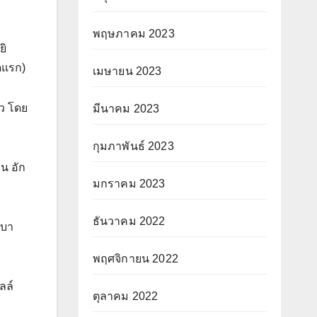
พฤษภาคม 2023
ยิ
ัดแรก)
เมษายน 2023
้ว โดย
มีนาคม 2023
กุมภาพันธ์ 2023
น อัก
มกราคม 2023
ธันวาคม 2022
ูบา
พฤศจิกายน 2022
ลล์
ตุลาคม 2022