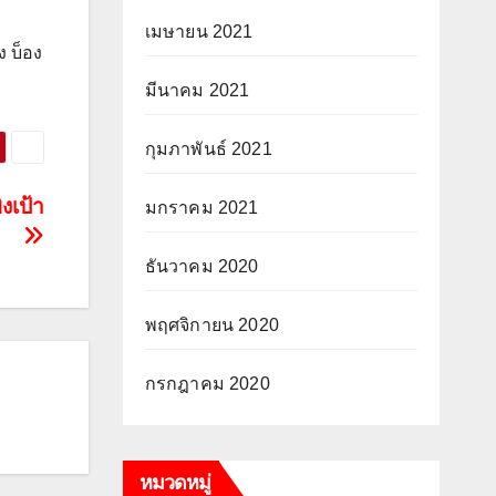
เมษายน 2021
ง บ็อง
มีนาคม 2021
กุมภาพันธ์ 2021
งเป้า
มกราคม 2021
ธันวาคม 2020
พฤศจิกายน 2020
กรกฎาคม 2020
หมวดหมู่