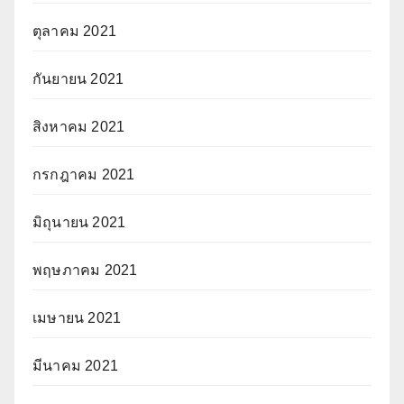
ตุลาคม 2021
กันยายน 2021
สิงหาคม 2021
กรกฎาคม 2021
มิถุนายน 2021
พฤษภาคม 2021
เมษายน 2021
มีนาคม 2021