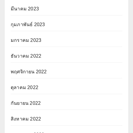
มีนาคม 2023
กุมภาพันธ์ 2023
มกราคม 2023
ธันวาคม 2022
พฤศจิกายน 2022
ตุลาคม 2022
กันยายน 2022
สิงหาคม 2022