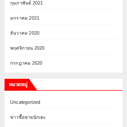
กุมภาพันธ์ 2021
มกราคม 2021
ธันวาคม 2020
พฤศจิกายน 2020
กรกฎาคม 2020
หมวดหมู่
Uncategorized
ข่าวซื้อขายนักเตะ