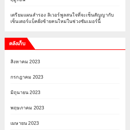
เตรียมแผนสำรอง ลิเวอร์พูลสนใจที่จะเซ็นสัญญากับ
เซ็นเตอร์แบ็คฝั่งซ้ายคนใหม่ในช่วงซัมเมอร์นี้
คลังเก็บ
สิงหาคม 2023
กรกฎาคม 2023
มิถุนายน 2023
พฤษภาคม 2023
เมษายน 2023