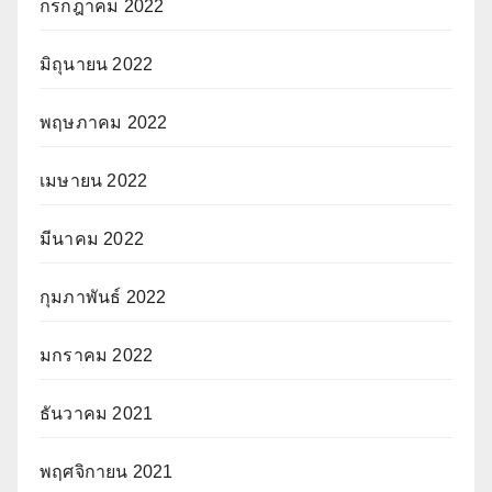
กรกฎาคม 2022
มิถุนายน 2022
พฤษภาคม 2022
เมษายน 2022
มีนาคม 2022
กุมภาพันธ์ 2022
มกราคม 2022
ธันวาคม 2021
พฤศจิกายน 2021