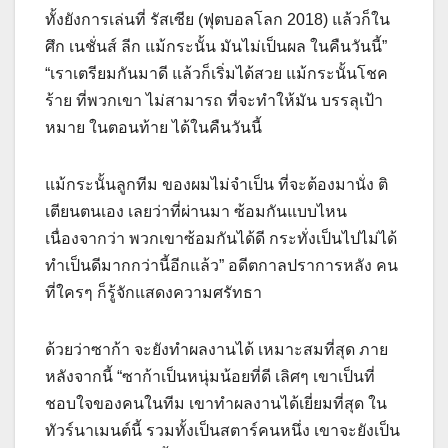
ทั้งยังการเล่นที่ รัสเซีย (ฟุตบอลโลก 2018) แล้วก็ใน
ศึก เนชั่นส์ ลีก แม้กระนั้น มันไม่เป็นผล ในคืนวันนี้”
“เราเตรียมกันมาดี แล้วก็เริ่มได้สวย แม้กระนั้นโชค
ร้าย ที่พวกเขา ไม่สามารถ ที่จะทำให้มัน บรรลุเป้า
หมาย ในตอนท้าย ได้ในคืนวันนี้
แม้กระนั้นลูกทีม ของผมไม่จำเป็น ที่จะต้องมานั่ง ติ
เตียนตนเอง เลยว่าที่ผ่านมา ซ้อมกันแบบไหน
เนื่องจากว่า พวกเขาซ้อมกันได้ดี กระทั่งเป็นไปไม่ได้
ทำเป็นดีมากกว่านี้อีกแล้ว” อดีตกาลปราการหลัง คน
ที่ใครๆ ก็รู้จักแสดงความศรัทธา
ด้วยว่าซาก้า จะยังทำผลงานได้ เหมาะสมที่สุด ภาย
หลังจากนี้ “ซาก้าเป็นหนุ่มน้อยที่ดี เลิศๆ เขาเป็นที่
ชอบใจของคนในทีม เขาทำผลงานได้เยี่ยมที่สุด ใน
ทัวร์นาเมนต์นี้ รวมทั้งเป็นสตาร์คนหนึ่ง เขาจะยังเป็น