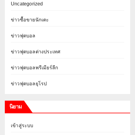
Uncategorized
ข่าวซื้อขายนักเตะ
ข่าวฟุตบอล
ข่าวฟุตบอลต่างประเทศ
ข่าวฟุตบอลพรีเมียร์ลีก
ข่าวฟุตบอลยุโรป
นิยาม
เข้าสู่ระบบ