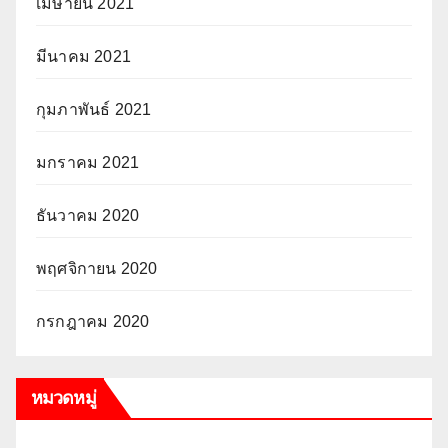
เมษายน 2021
มีนาคม 2021
กุมภาพันธ์ 2021
มกราคม 2021
ธันวาคม 2020
พฤศจิกายน 2020
กรกฎาคม 2020
หมวดหมู่