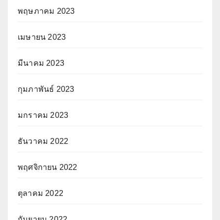
พฤษภาคม 2023
เมษายน 2023
มีนาคม 2023
กุมภาพันธ์ 2023
มกราคม 2023
ธันวาคม 2022
พฤศจิกายน 2022
ตุลาคม 2022
กันยายน 2022