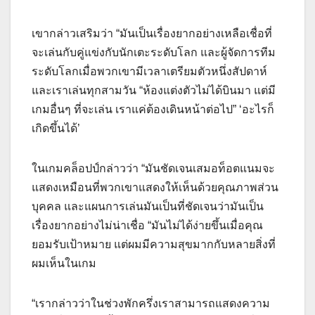
เขากล่าวเสริมว่า “มันเป็นเรื่องยากอย่างเหลือเชื่อที่
จะเล่นกับคู่แข่งกับนักเตะระดับโลก และผู้จัดการทีม
ระดับโลกเมื่อพวกเขามีเวลาเตรียมตัวหนึ่งสัปดาห์
และเราเล่นทุกสามวัน “ห้องแต่งตัวไม่ได้บินมา แต่มี
เกมอื่นๆ ที่จะเล่น เราแค่ต้องเดินหน้าต่อไป” ‘อะไรก็
เกิดขึ้นได้’
ในเกมคล็อปป์กล่าวว่า “มันชัดเจนเสมอท็อตแนมจะ
แสดงเหมือนที่พวกเขาแสดงให้เห็นด้วยคุณภาพส่วน
บุคคล และแผนการเล่นมันเป็นที่ชัดเจนว่ามันเป็น
เรื่องยากอย่างไม่น่าเชื่อ “มันไม่ได้ง่ายขึ้นเมื่อคุณ
ยอมรับเป้าหมาย แต่ผมมีความสุขมากกับหลายสิ่งที่
ผมเห็นในเกม
“เรากล่าวว่าในช่วงพักครึ่งเราสามารถแสดงความ