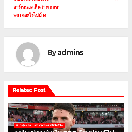
อาร์เซนอลเห็นว่าพวกเขา
พลาดอะไรไปบ้าง
By
admins
Related Post
ข่าวฟุตบอล
ข่าวฟุตบอลพรีเมียร์ลีก