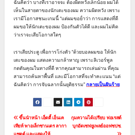
ฉันคิดว่า บางทีเราอาจจะ ต้องผิดหวังเล็กน้อย ผมได้
เห็นในสายตาของนักเตะของผม ความผิดหวัง เพราะ
เรามีโอกาสชนะเกมนี้ “แต่ผมขอย้ําว่า การแสดงที่ดี
ผมขอให้นักเตะของผม ป้องกันตัวได้ดี และผมไม่คิด
ว่าเราจะเสียโอกาสใดๆ
เราเสียประตู เพื่อการโก่งตัว “ด้วยบอลผมขอ ให้นัก
เตะของผม แสดงความกล้าหาญ เพราะลิเวอร์พูล
กดดันคุณในทางที่ดี หากคุณสามารถเล่นผ่าน ที่คุณ
สามารถค้นหาพื้นที่ และมีโอกาสที่จะทําคะแนน “แต่
ฉันคิดว่า การจับฉลากนั้นยุติธรรม”
กลายเป็นฝันร้าย
แนะแนว
ขึ้นนําหน้า เอ็ดดี้ เอ็นเค
กุมความได้เปรียบ ฟอเรสต์
เทียห์ พาอเล็กซานเดร ลากา
บุกอัดเชฟยูเพลย์ออฟชปช.
เรื่อง
แซตต์ และแสดงให้