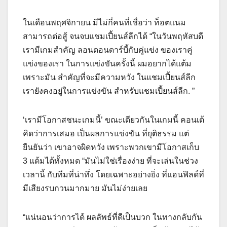
ในเดือนพฤศจิกายน มีไม่กี่คนที่เชื่อว่า ท็อตแนม
สามารถต่อสู้ จนจบแชมเปี้ยนส์ลีกได้ “ในวันพฤหัสบดี
เรามีเกมสําคัญ ลอนดอนดาร์บี้กับคู่แข่ง ของเราคู่
แข่งของเรา ในการแข่งขันครั้งนี้ ผมอยากได้แต้ม
เพราะมัน สําคัญที่จะมีความหวัง ในแชมเปี้ยนส์ลีก
เรายังคงอยู่ในการแข่งขัน สําหรับแชมเปี้ยนส์ลีก. ”
‘เรามีโอกาสชนะเกมนี้’ ขณะเดียวกันในเกมนี้ คอนเต้
คิดว่าการเสมอ เป็นผลการแข่งขัน ที่ยุติธรรม แต่
ยืนยันว่า เขาอาจผิดหวัง เพราะพวกเขามีโอกาสเก็บ
3 แต้มได้ทั้งหมด “มันไม่ใช่เรื่องง่าย ที่จะเล่นในช่วง
เวลานี้ กับทีมที่น่าทึ่ง โดยเฉพาะอย่างยิ่ง ที่แอนฟิลด์ที่
มีเสียงรบกวนมากมาย มันไม่ง่ายเลย
“แน่นอนว่าการได้ ผลลัพธ์ที่ดีเป็นบวก ในทางกลับกัน