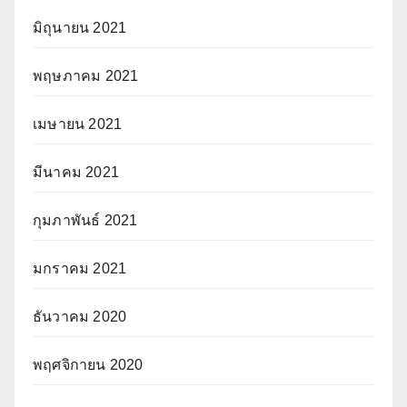
มิถุนายน 2021
พฤษภาคม 2021
เมษายน 2021
มีนาคม 2021
กุมภาพันธ์ 2021
มกราคม 2021
ธันวาคม 2020
พฤศจิกายน 2020