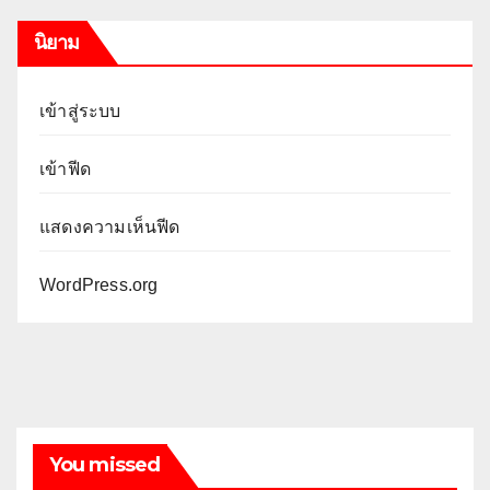
นิยาม
เข้าสู่ระบบ
เข้าฟีด
แสดงความเห็นฟีด
WordPress.org
You missed