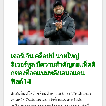
เจอร์เก้น คล็อปป์ นายใหญ่
ลิเวอร์พูล มีความสําคัญต่อแท็คติ
กของท็อตแนมหลังเสมอแอน
ฟิลด์ 1-1
อันดับท็อปโฟร์ คล็อปป์กล่าวเสริมว่า “มันเป็นเกมที่
คาดหวัง มันชัดเจนเสมอว่าท็อตแนมจะโผล่มา