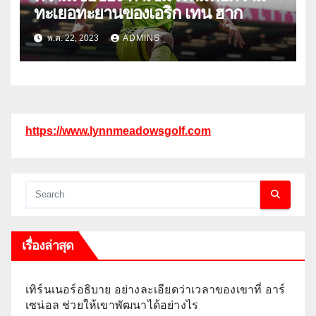
ทะเยอทะยานของเอริก เทน ฮาก
พ.ค. 22, 2023
ADMINS
https://www.lynnmeadowsgolf.com
เรื่องล่าสุด
เทิร์นเนอร์อธิบาย อย่างละเอียดว่าเวลาของเขาที่ อาร์
เซน่อล ช่วยให้เขาพัฒนาได้อย่างไร