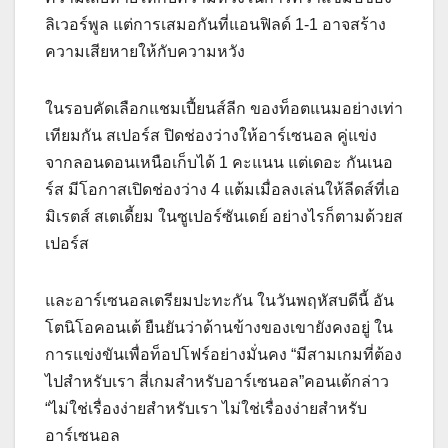
ลิเวอร์พูล แต่การเสมอกันที่แอนฟิลด์ 1-1 อาจสร้าง
ความเสียหายให้กับความหวัง
ในรอบคัดเลือกแชมเปี้ยนส์ลีก ของท็อตแนมอย่างเท่า
เทียมกัน สเปอร์ส ปิดช่องว่างให้อาร์เซนอล คู่แข่ง
จากลอนดอนเหนือเก็บได้ 1 คะแนน แต่เดอะ กันเนอ
ร์ส มีโอกาสเปิดช่องว่าง 4 แต้มเมื่อลงเล่นให้ลีดส์ที่เอ
มิเรตส์ สเตเดี้ยม ในซูเปอร์ซันเดย์ อย่างไรก็ตามด้วยส
เปอร์ส
และอาร์เซนอลเตรียมปะทะกัน ในวันพฤหัสบดีนี้ อัน
โตนิโอคอนเต้ ยืนยันว่าด้านข้างของเขายังคงอยู่ ใน
การแข่งขันเพื่อท็อปโฟร์อย่างมั่นคง “มีสามเกมที่ต้อง
ไปสําหรับเรา สี่เกมสําหรับอาร์เซนอล”คอนเต้กล่าว
“ไม่ใช่เรื่องง่ายสําหรับเรา ไม่ใช่เรื่องง่ายสําหรับ
อาร์เซนอล