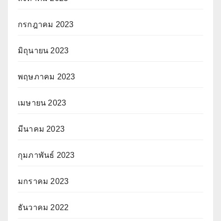
กรกฎาคม 2023
มิถุนายน 2023
พฤษภาคม 2023
เมษายน 2023
มีนาคม 2023
กุมภาพันธ์ 2023
มกราคม 2023
ธันวาคม 2022