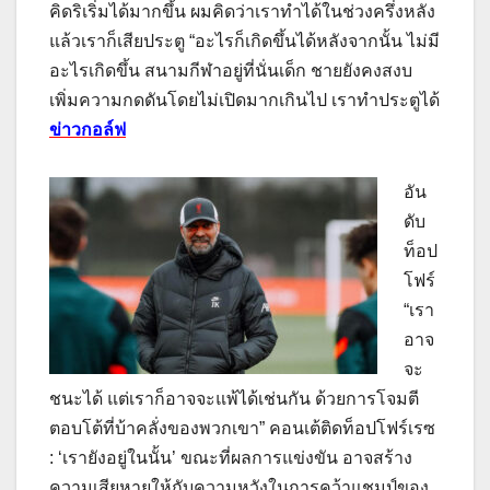
คิดริเริ่มได้มากขึ้น ผมคิดว่าเราทําได้ในช่วงครึ่งหลัง
แล้วเราก็เสียประตู “อะไรก็เกิดขึ้นได้หลังจากนั้น ไม่มี
อะไรเกิดขึ้น สนามกีฬาอยู่ที่นั่นเด็ก ชายยังคงสงบ
เพิ่มความกดดันโดยไม่เปิดมากเกินไป เราทําประตูได้
ข่าวกอล์ฟ
อัน
ดับ
ท็อป
โฟร์
“เรา
อาจ
จะ
ชนะได้ แต่เราก็อาจจะแพ้ได้เช่นกัน ด้วยการโจมตี
ตอบโต้ที่บ้าคลั่งของพวกเขา” คอนเต้ติดท็อปโฟร์เรซ
: ‘เรายังอยู่ในนั้น’ ขณะที่ผลการแข่งขัน อาจสร้าง
ความเสียหายให้กับความหวังในการคว้าแชมป์ของ