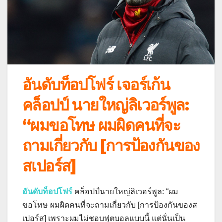
อันดับท็อปโฟร์ เจอร์เก้น
คล็อปป์ นายใหญ่ลิเวอร์พูล:
“ผมขอโทษ ผมผิดคนที่จะ
ถามเกี่ยวกับ [การป้องกันของ
สเปอร์ส]
อันดับท็อปโฟร์
คล็อปป์นายใหญ่ลิเวอร์พูล: “ผม
ขอโทษ ผมผิดคนที่จะถามเกี่ยวกับ [การป้องกันของส
เปอร์ส] เพราะผมไม่ชอบฟุตบอลแบบนี้ แต่นั่นเป็น