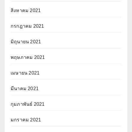
สิงหาคม 2021
กรกฎาคม 2021
มิถุนายน 2021
พฤษภาคม 2021
เมษายน 2021
มีนาคม 2021
กุมภาพันธ์ 2021
มกราคม 2021