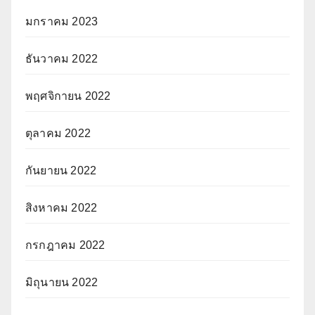
มกราคม 2023
ธันวาคม 2022
พฤศจิกายน 2022
ตุลาคม 2022
กันยายน 2022
สิงหาคม 2022
กรกฎาคม 2022
มิถุนายน 2022