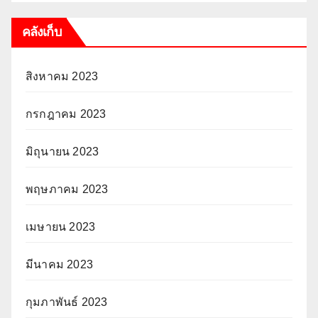
คลังเก็บ
สิงหาคม 2023
กรกฎาคม 2023
มิถุนายน 2023
พฤษภาคม 2023
เมษายน 2023
มีนาคม 2023
กุมภาพันธ์ 2023