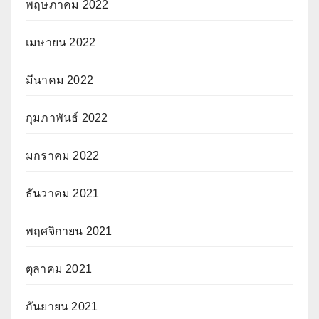
พฤษภาคม 2022
เมษายน 2022
มีนาคม 2022
กุมภาพันธ์ 2022
มกราคม 2022
ธันวาคม 2021
พฤศจิกายน 2021
ตุลาคม 2021
กันยายน 2021