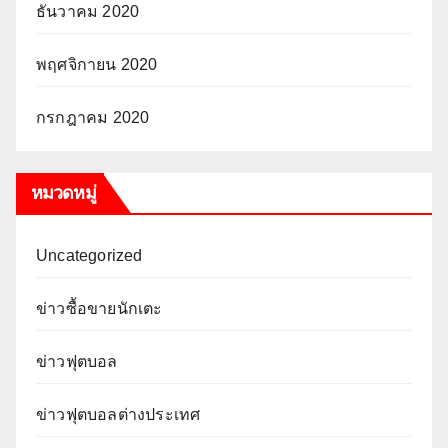
ธันวาคม 2020
พฤศจิกายน 2020
กรกฎาคม 2020
หมวดหมู่
Uncategorized
ข่าวซื้อขายนักเตะ
ข่าวฟุตบอล
ข่าวฟุตบอลต่างประเทศ