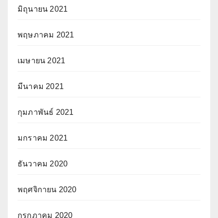
มิถุนายน 2021
พฤษภาคม 2021
เมษายน 2021
มีนาคม 2021
กุมภาพันธ์ 2021
มกราคม 2021
ธันวาคม 2020
พฤศจิกายน 2020
กรกฎาคม 2020