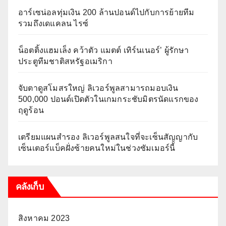
อาร์เซน่อลทุ่มเงิน 200 ล้านปอนด์ไปกับการย้ายทีม
รวมถึงเดแคลน ไรซ์
น็อตติ้งแฮมเล็ง คว้าตัว แมตต์ เทิร์นเนอร์’ ผู้รักษา
ประตูทีมชาติสหรัฐอเมริกา
จับตาดูสโมสรใหญ่ ลิเวอร์พูลสามารถมอบเงิน
500,000 ปอนด์เปิดตัวในเกมกระชับมิตรนัดแรกของ
ฤดูร้อน
เตรียมแผนสำรอง ลิเวอร์พูลสนใจที่จะเซ็นสัญญากับ
เซ็นเตอร์แบ็คฝั่งซ้ายคนใหม่ในช่วงซัมเมอร์นี้
คลังเก็บ
สิงหาคม 2023