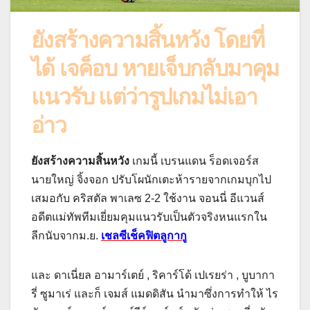
ยังสร้างความสิ้นหวัง โดยที่
ได้ เจค็อบ หายเจ็บกลับมาคุม
แนวรับ แต่ว่ารูปเกมไม่เอา
อ่าว
ยังสร้างความสิ้นหวัง
เกมนี้ เบรนแดน ร็อดเจอร์ส
นายใหญ่ จิ้งจอก ปรับโผนักเตะห้ารายจากเกมบุกไป
เสมอกับ คริสตัล พาเลซ 2-2 ใช้งาน จอนนี่ อีแวนส์
อดีตแม่ทัพทีมเยี่ยมคุมแนวรับเป็นตัวจริงหนแรกใน
ลีกนับจากม.ย.
เชลซีเช็คฟิตลูกากู
และ ดาเนี่ยล อามาร์เตย์ , ริคาร์โด้ เปเรยร่า , บูบากา
รี่ ซูมาเร่ และก็ เจมส์ แมดดิสัน นำมาซึ่งการทำให้ ไร