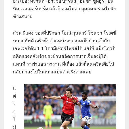
อัน เบอร์ทรานด์ , ฮาร์วีย์ บาร์นส์ , ฮัมซ่า ชูดฮูรี่ , ยัน
นิค เวสเตอร์การ์ด แล้วก็ อเดโมล่า ลุคแมน ร่วงไปนั่ง
ข้างสนาม
ส่วน ผีแดง ของที่ปรึกษา โอเล่ กุนนาร์ โซลชา โรเตชั่
นนายทัพตัวจริงห้าตำแหน่งจากเกมเฝ้าบ้านเจ๊ากับ
เอฟเวอร์ตัน 1-1 โดยมีเซอร์ไพรส์ได้ แฮร์รี่ แม็กไกวร์
อดีตแผงหลังเจ้าของบ้านสลัดการบาดเจ็บลงบู๊ได้
แทนที่ ราฟาแอล วาราน ที่เดี้ยง แล้วก็ส่ง คริสเตียโน่
กลับมาลงไปในสนามเป็นตัวจริงตามเคย
แ
ต่
ว่
า
ไ
ม่