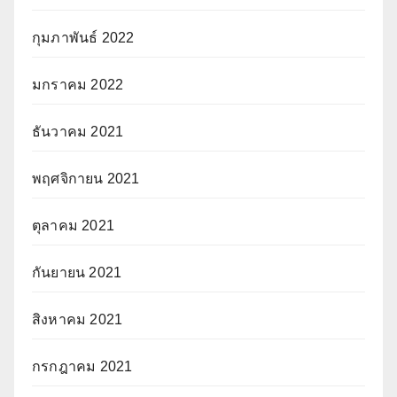
กุมภาพันธ์ 2022
มกราคม 2022
ธันวาคม 2021
พฤศจิกายน 2021
ตุลาคม 2021
กันยายน 2021
สิงหาคม 2021
กรกฎาคม 2021