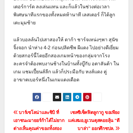
เตอร์การ์ด ลงเล่นแทน และก็แล้วในช่วงต่อเวลา
พิเศษนาทีแรกของทั้งหมดห้านาที เลสเตอร์ ก็ได้ลูก
เตะมุมซ้าย
แล้วบอลล้นไปเสาสองให้ ดาก้า ชาร์จเหน่งๆพา สุนัข
จิ้งจอก นำห่าง 4-2 ก่อนปลิดชีพ ผีแดง ไปอย่างดีเยี่ยม
ด้วยสกอร์นี้โดยอีกสองเกมหน้าของกลุ่มจากโรง
ละครจำต้องพบงานช้างในบ้านทั้งบู๊กับ อตาลันต้า ใน
เกม แชมเปี้ยนส์ลีก แล้วก็ประมือกับ หงส์แดง คู่
อาฆาตเบอร์หนึ่งในเกมแดงเดือด
แนะแนว
บาร์เซโลน่าและชิบิ ที่
เชลซีเช็คฟิตลูกากู ขอเพียง
เอาชนะมายอร์ก้าได้ไม่ยาก
แค่เสมอ,ยูเวนตุสคอยลุ้น “ดี
เรื่อง
ต่างเห็นคุณค่าของทั้งสอง
บาล่า” ออกศึกชปล.