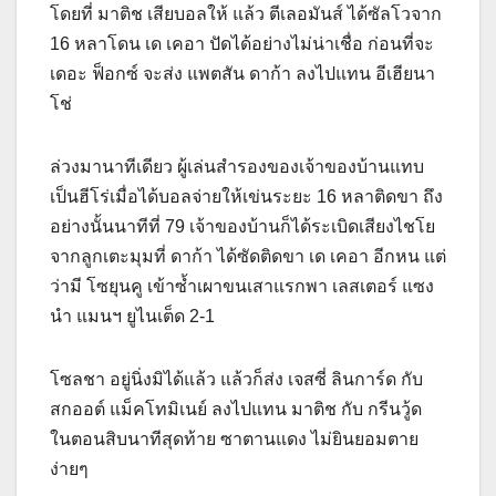
โดยที่ มาติช เสียบอลให้ แล้ว ตีเลอมันส์ ได้ซัลโวจาก
16 หลาโดน เด เคอา ปัดได้อย่างไม่น่าเชื่อ ก่อนที่จะ
เดอะ ฟ็อกซ์ จะส่ง แพตสัน ดาก้า ลงไปแทน อีเฮียนา
โช่
ล่วงมานาทีเดียว ผู้เล่นสำรองของเจ้าของบ้านแทบ
เป็นฮีโร่เมื่อได้บอลจ่ายให้เข่นระยะ 16 หลาติดขา ถึง
อย่างนั้นนาทีที่ 79 เจ้าของบ้านก็ได้ระเบิดเสียงไชโย
จากลูกเตะมุมที่ ดาก้า ได้ซัดติดขา เด เคอา อีกหน แต่
ว่ามี โซยุนคู เข้าซ้ำเผาขนเสาแรกพา เลสเตอร์ แซง
นำ แมนฯ ยูไนเต็ด 2-1
โซลชา อยู่นิ่งมิได้แล้ว แล้วก็ส่ง เจสซี่ ลินการ์ด กับ
สกออต์ แม็คโทมิเนย์ ลงไปแทน มาติช กับ กรีนวู้ด
ในตอนสิบนาทีสุดท้าย ซาตานแดง ไม่ยินยอมตาย
ง่ายๆ