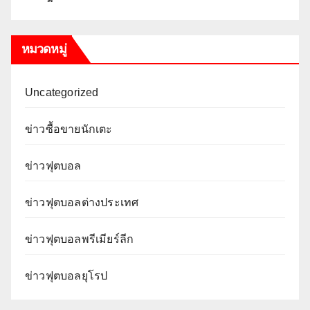
หมวดหมู่
Uncategorized
ข่าวซื้อขายนักเตะ
ข่าวฟุตบอล
ข่าวฟุตบอลต่างประเทศ
ข่าวฟุตบอลพรีเมียร์ลีก
ข่าวฟุตบอลยุโรป