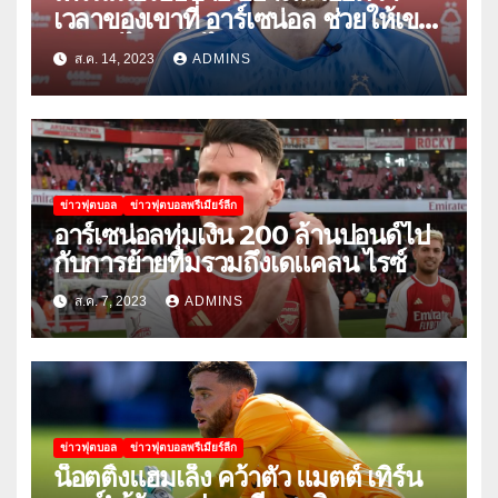
เวลาของเขาที่ อาร์เซน่อล ช่วยให้เขา
พัฒนาได้อย่างไร
ส.ค. 14, 2023
ADMINS
ข่าวฟุตบอล
ข่าวฟุตบอลพรีเมียร์ลีก
อาร์เซน่อลทุ่มเงิน 200 ล้านปอนด์ไป
กับการย้ายทีมรวมถึงเดแคลน ไรซ์
ส.ค. 7, 2023
ADMINS
ข่าวฟุตบอล
ข่าวฟุตบอลพรีเมียร์ลีก
น็อตติ้งแฮมเล็ง คว้าตัว แมตต์ เทิร์น