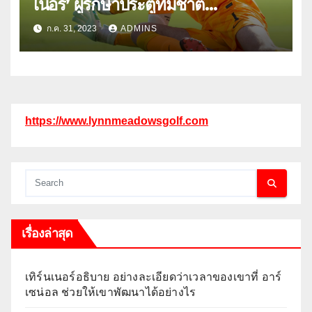
เนอร์’ ผู้รักษาประตูทีมชาติ
สหรัฐอเมริกา
ก.ค. 31, 2023
ADMINS
https://www.lynnmeadowsgolf.com
เรื่องล่าสุด
เทิร์นเนอร์อธิบาย อย่างละเอียดว่าเวลาของเขาที่ อาร์
เซน่อล ช่วยให้เขาพัฒนาได้อย่างไร