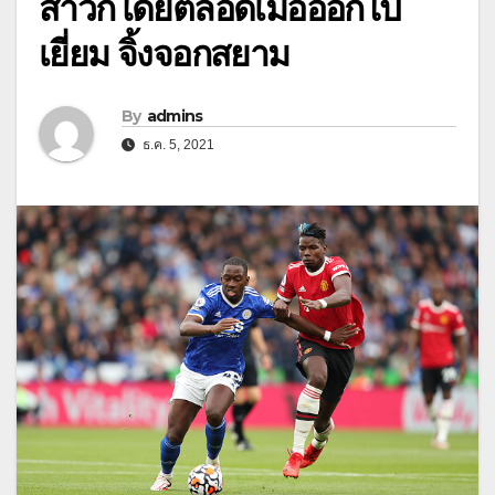
สาวกโดยตลอดเมื่อออกไป
เยี่ยม จิ้งจอกสยาม
By
admins
ธ.ค. 5, 2021