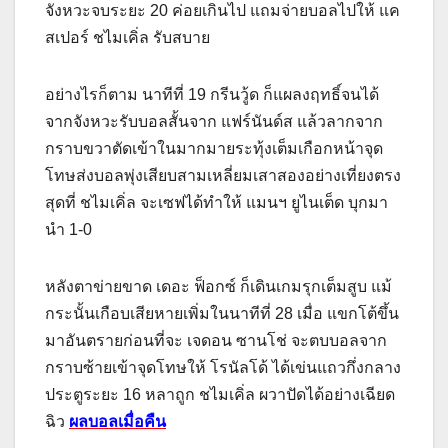
จังหวะจบระยะ 20 ค่อยเกินไป แถมจ่ายบอลไปให้ แค
สเปอร์ ชไมเคิ่ล รับสบาย
อย่างไรก็ตาม นาทีที่ 19 กรีนวู้ด ก็แผลงฤทธิ์จนได้
จากจังหวะรับบอลสั้นจาก แฟร์นันด์ส แล้วลากจาก
กราบขวาตัดเข้าในมากมายระทุ้งเต็มเกือกหน้าจุด
โทษส่งบอลพุ่งเสียบสามเหลี่ยมเสาสองอย่างเที่ยงตรง
สุดที่ ชไมเคิ่ล จะเซฟได้ทำให้ แมนฯ ยูไนเต็ด บุกมา
นำ 1-0
หลังตาข่ายขาด เดอะ ฟ็อกซ์ ก็เดินเกมรุกเต็มสูบ แม้
กระนั้นเกือบเสียหายเพิ่มในนาทีที่ 28 เมื่อ แขกโต้ขึ้น
มาอันตรายก่อนที่จะ เจดอน ซานโช่ จะตบบอลจาก
กราบซ้ายเข้าจุดโทษให้ โรนัลโด้ ได้เข่นแถวกึ่งกลาง
ประตูระยะ 16 หลาถูก ชไมเคิ่ล ผวาปัดได้อย่างเฉียด
ฉิว
ผลบอลเมื่อคืน