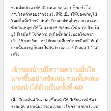
รวมทั้งแล้วนาทีที่ 31 แฟนบอล เดอะ ฟ็อกซ์ ก็ได้
กระโจนตัวลอยจากจังหวะที่ทีมเยี่ยมให้ของขวัญให้
โดยที่ แม็กไกวร์ เล่นตัวรับบอลผ่านสั้นๆจาก เด เคอา
ช้าเกินเหตุทำให้โดน เคเลชี่ อิเฮียนาโช่ ฉกไปป้ายให้
ยูริ ตีเลมันส์ โชว์ความเหนือชั้นตักยิงบอลโด่งจาก
เส้น 18 หลาย้อยแทงใต้เพดานที่เสาไกลชนิดที่ ได้แม้
กระนั้นผวาดู ก็เลยเป็นอันว่า เลสเตอร์ ตีเสมอ 1-1 ได้
เสร็จ
เจ้าของบ้านมีความความมั่นใจ
มากขึ้นอย่างชัดเจน รวมทั้งคงจะ
แซงนำได้ด้วยในครั้งที่ 40
เมื่อ ตีเลอมันส์ ไหลบอลขึ้นหน้าให้ อีเฮียนาโช่ ซัลโว
ระยะ 20 หลาเฉี่ยวกรอบไปอย่างโชคร้าย จบครึ่งแรก