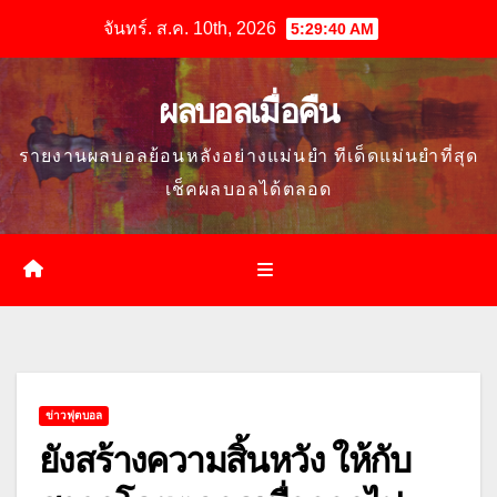
Skip
จันทร์. ส.ค. 10th, 2026
5:29:41 AM
to
content
ผลบอลเมื่อคืน
รายงานผลบอลย้อนหลังอย่างแม่นยำ ทีเด็ดแม่นยำที่สุด
เช็คผลบอลได้ตลอด
ข่าวฟุตบอล
ยังสร้างความสิ้นหวัง ให้กับ