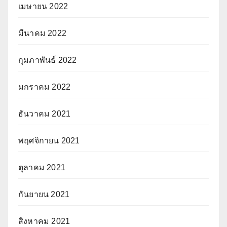
เมษายน 2022
มีนาคม 2022
กุมภาพันธ์ 2022
มกราคม 2022
ธันวาคม 2021
พฤศจิกายน 2021
ตุลาคม 2021
กันยายน 2021
สิงหาคม 2021