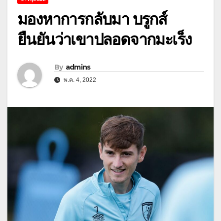
มองหาการกลับมา บรูกส์
ยืนยันว่าเขาปลอดจากมะเร็ง
By
admins
พ.ค. 4, 2022