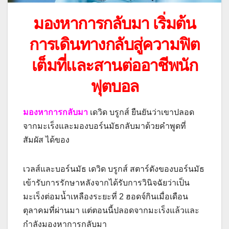
มองหาการกลับมา เริ่มต้น
การเดินทางกลับสู่ความฟิต
เต็มที่และสานต่ออาชีพนัก
ฟุตบอล
มองหาการกลับมา
เดวิด บรูกส์ ยืนยันว่าเขาปลอด
จากมะเร็งและมองบอร์นมัธกลับมาด้วยคำพูดที่
สัมผัส ได้ของ
เวลส์และบอร์นมัธ เดวิด บรูกส์ สตาร์ดังของบอร์นมัธ
เข้ารับการรักษาหลังจากได้รับการวินิจฉัยว่าเป็น
มะเร็งต่อมน้ำเหลืองระยะที่ 2 ฮอดจ์กินเมื่อเดือน
ตุลาคมที่ผ่านมา แต่ตอนนี้ปลอดจากมะเร็งแล้วและ
กำลังมองหาการกลับมา