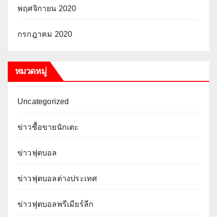
พฤศจิกายน 2020
กรกฎาคม 2020
หมวดหมู่
Uncategorized
ข่าวซื้อขายนักเตะ
ข่าวฟุตบอล
ข่าวฟุตบอลต่างประเทศ
ข่าวฟุตบอลพรีเมียร์ลีก