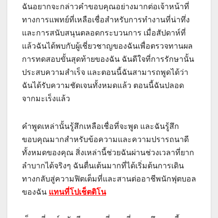
ฉันอยากจะกล่าวคำขอบคุณอย่างมากต่อเจ้าหน้าที่
ทางการแพทย์ที่เหลือเชื่อสำหรับการทำงานที่น่าทึ่ง
และการสนับสนุนตลอดกระบวนการ เมื่อสัปดาห์ที่
แล้วฉันได้พบกับผู้เชี่ยวชาญของฉันเพื่อตรวจทานผล
การทดสอบขั้นสุดท้ายของฉัน ฉันดีใจที่การรักษานั้น
ประสบความสำเร็จ และตอนนี้ฉันสามารถพูดได้ว่า
ฉันได้รับความชัดเจนทั้งหมดแล้ว ตอนนี้ฉันปลอด
จากมะเร็งแล้ว
คำพูดเหล่านั้นรู้สึกเหลือเชื่อที่จะพูด และฉันรู้สึก
ขอบคุณมากสำหรับข้อความและความปรารถนาดี
ทั้งหมดของคุณ สิ่งเหล่านี้ช่วยฉันผ่านช่วงเวลาที่ยาก
ลำบากได้จริงๆ ฉันตื่นเต้นมากที่ได้เริ่มต้นการเดิน
ทางกลับสู่ความฟิตเต็มที่และสานต่ออาชีพนักฟุตบอล
ของฉัน
แทนที่โปเช็ตติโน