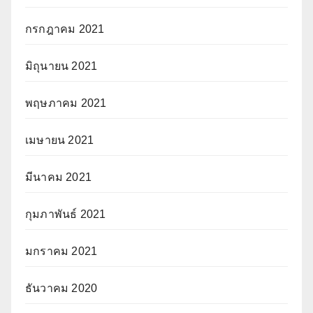
กรกฎาคม 2021
มิถุนายน 2021
พฤษภาคม 2021
เมษายน 2021
มีนาคม 2021
กุมภาพันธ์ 2021
มกราคม 2021
ธันวาคม 2020