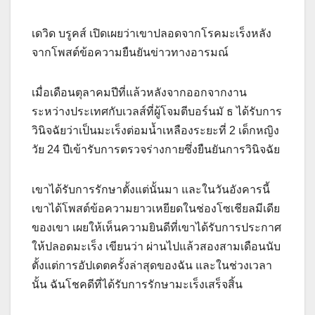
เดวิด บรูคส์ เปิดเผยว่าเขาปลอดจากโรคมะเร็งหลัง
จากโพสต์ข้อความยืนยันข่าวทางอารมณ์
เมื่อเดือนตุลาคมปีที่แล้วหลังจากออกจากงาน
ระหว่างประเทศกับเวลส์ที่ผู้โจมตีบอร์นมั ธ ได้รับการ
วินิจฉัยว่าเป็นมะเร็งต่อมน้ำเหลืองระยะที่ 2 เด็กหญิง
วัย 24 ปีเข้ารับการตรวจร่างกายซึ่งยืนยันการวินิจฉัย
เขาได้รับการรักษาตั้งแต่นั้นมา และในวันอังคารนี้
เขาได้โพสต์ข้อความยาวเหยียดในช่องโซเชียลมีเดีย
ของเขา เผยให้เห็นความยินดีที่เขาได้รับการประกาศ
ให้ปลอดมะเร็ง เขียนว่า ผ่านไปแล้วสองสามเดือนนับ
ตั้งแต่การอัปเดตครั้งล่าสุดของฉัน และในช่วงเวลา
นั้น ฉันโชคดีที่ได้รับการรักษามะเร็งเสร็จสิ้น