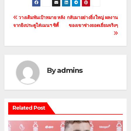
แนะแนว
วางเดิมพันเป้าหมาย หลัง
กลับมาอย่างยิ่งใหญ่ ผลงาน
จากยิงประตูใส่แมนฯ ซิตี้
ของเขาช่างยอดเยี่ยมจริงๆ
เรื่อง
By
admins
Related Post