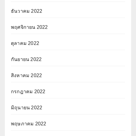
ธันวาคม 2022
พฤศจิกายน 2022
ตุลาคม 2022
กันยายน 2022
สิงหาคม 2022
กรกฎาคม 2022
มิถุนายน 2022
พฤษภาคม 2022