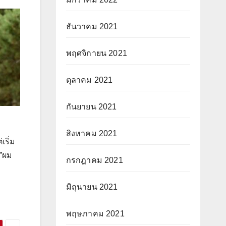
ธันวาคม 2021
พฤศจิกายน 2021
ตุลาคม 2021
กันยายน 2021
สิงหาคม 2021
เริ่ม
ป”ผม
กรกฎาคม 2021
มิถุนายน 2021
พฤษภาคม 2021