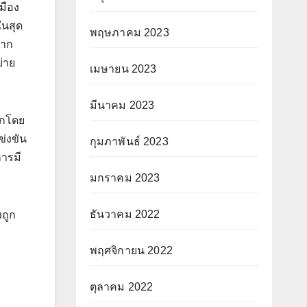
มือง
ในสุด
พฤษภาคม 2023
จาก
่าย
เมษายน 2023
มีนาคม 2023
ีกโดย
ข่งขัน
กุมภาพันธ์ 2023
การมี
มกราคม 2023
ธันวาคม 2022
งถูก
พฤศจิกายน 2022
ตุลาคม 2022