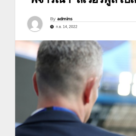
By
admins
ก.ย. 14, 2022