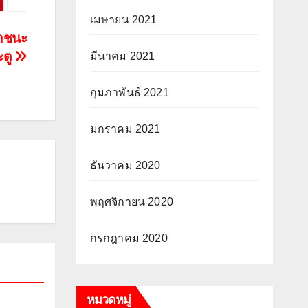
เมษายน 2021
อาชนะ
ะตู
มีนาคม 2021
กุมภาพันธ์ 2021
มกราคม 2021
ธันวาคม 2020
พฤศจิกายน 2020
กรกฎาคม 2020
หมวดหมู่