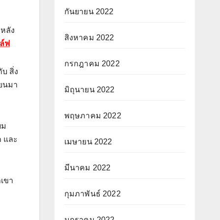
กันยายน 2022
 หลัง
สิงหาคม 2022
ล์ฟ
กรกฎาคม 2022
บ สิ่ง
ขียนมา
มิถุนายน 2022
พฤษภาคม 2022
ผม
ีก และ
เมษายน 2022
มีนาคม 2022
าเขา
กุมภาพันธ์ 2022
มกราคม 2022