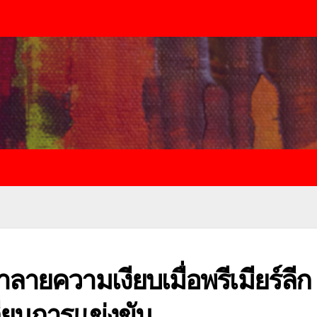
าลายความเงียบเมื่อพรีเมียร์ลีก
ลี่ยนการแข่งขัน