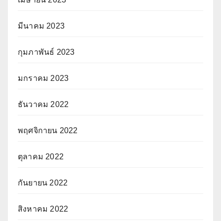
มีนาคม 2023
กุมภาพันธ์ 2023
มกราคม 2023
ธันวาคม 2022
พฤศจิกายน 2022
ตุลาคม 2022
กันยายน 2022
สิงหาคม 2022