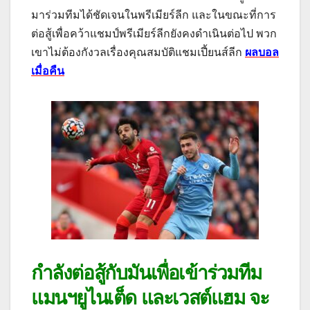
มาร่วมทีมได้ชัดเจนในพรีเมียร์ลีก และในขณะที่การ
ต่อสู้เพื่อคว้าแชมป์พรีเมียร์ลีกยังคงดําเนินต่อไป พวก
เขาไม่ต้องกังวลเรื่องคุณสมบัติแชมเปี้ยนส์ลีก
ผลบอล
เมื่อคืน
กําลังต่อสู้กับมันเพื่อเข้าร่วมทีม
แมนฯยูไนเต็ด และเวสต์แฮม จะ