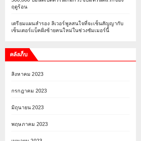
ฤดูร้อน
เตรียมแผนสำรอง ลิเวอร์พูลสนใจที่จะเซ็นสัญญากับ
เซ็นเตอร์แบ็คฝั่งซ้ายคนใหม่ในช่วงซัมเมอร์นี้
คลังเก็บ
สิงหาคม 2023
กรกฎาคม 2023
มิถุนายน 2023
พฤษภาคม 2023
เมษายน 2023