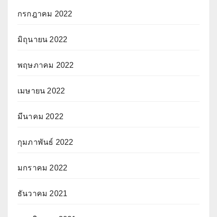
กรกฎาคม 2022
มิถุนายน 2022
พฤษภาคม 2022
เมษายน 2022
มีนาคม 2022
กุมภาพันธ์ 2022
มกราคม 2022
ธันวาคม 2021