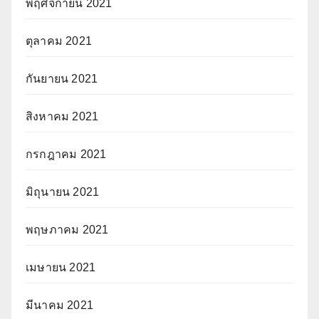
พฤศจิกายน 2021
ตุลาคม 2021
กันยายน 2021
สิงหาคม 2021
กรกฎาคม 2021
มิถุนายน 2021
พฤษภาคม 2021
เมษายน 2021
มีนาคม 2021