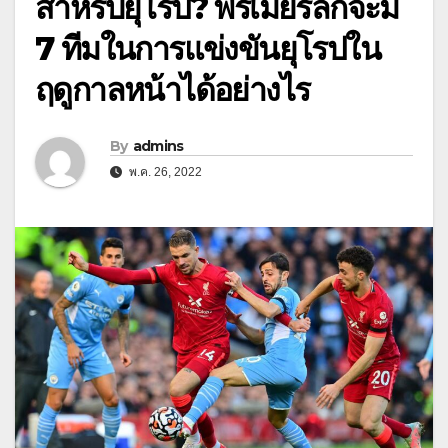
สําหรับยุโรป? พรีเมียร์ลีกจะมี
7 ทีมในการแข่งขันยุโรปใน
ฤดูกาลหน้าได้อย่างไร
By
admins
พ.ค. 26, 2022