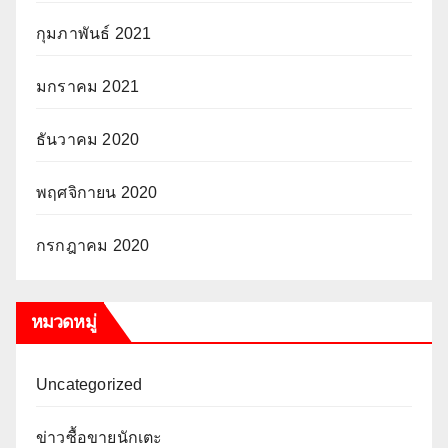
กุมภาพันธ์ 2021
มกราคม 2021
ธันวาคม 2020
พฤศจิกายน 2020
กรกฎาคม 2020
หมวดหมู่
Uncategorized
ข่าวซื้อขายนักเตะ