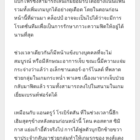
แบ็กโฟร์ซึ่งสามารถเล่นเกมยอมรับได้อย่างแน่นแฟ้น
รวมทั้งเพิ่มเกมบุกได้อย่างดุเดือด โดยในตอนก่อน
หน้านี้ที่ผ่านมา คล็อปป์ อาจจะเป็นไปได้ว่าจะมีการ
โรเตชั่นทีมเพื่อเป็นการรักษาภาวะความฟิตให้อยู่ได้
นานที่สุด
ช่วงเวลาเดียวกันก็มีหน้าแข้งบางบุคคลที่จะไม่
สมบูรณ์ หรือมีลักษณะอาการเจ็บ ขณะนี้มีความแจ่ม
กระจ่างว่าแล้ว่า อเล็กซานเดอร์-อาร์โนลด์ ที่พลาด
ช่วยกลุ่มในเกมกระหน่ำ พาเลซ เนื่องมาจากเจ็บป่วย
กลับมาฟิตแล้ว รวมทั้งสามารถลงไปในสนามในเกม
เยี่ยมเบรนท์ฟอร์ดได้
เหมือนกับ แอนดรูว์ โรเบิร์ตสัน ที่ในช่วงเวลานี้ฮึก
เฮิมสุดๆข้างหลังตอนก่อนหน้านี้ โดน คอสตาส ซิมิ
กาส แย่งเก้าอี้ตัวจริงไป การได้ฟูลตัวบุกปีกซ้ายขวา
ขาประจำกลับมาช่วยกลุ่มทำให้เกมรุกของ หงส์แดง