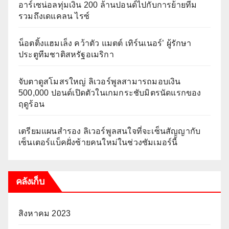
อาร์เซน่อลทุ่มเงิน 200 ล้านปอนด์ไปกับการย้ายทีม
รวมถึงเดแคลน ไรซ์
น็อตติ้งแฮมเล็ง คว้าตัว แมตต์ เทิร์นเนอร์’ ผู้รักษา
ประตูทีมชาติสหรัฐอเมริกา
จับตาดูสโมสรใหญ่ ลิเวอร์พูลสามารถมอบเงิน
500,000 ปอนด์เปิดตัวในเกมกระชับมิตรนัดแรกของ
ฤดูร้อน
เตรียมแผนสำรอง ลิเวอร์พูลสนใจที่จะเซ็นสัญญากับ
เซ็นเตอร์แบ็คฝั่งซ้ายคนใหม่ในช่วงซัมเมอร์นี้
คลังเก็บ
สิงหาคม 2023