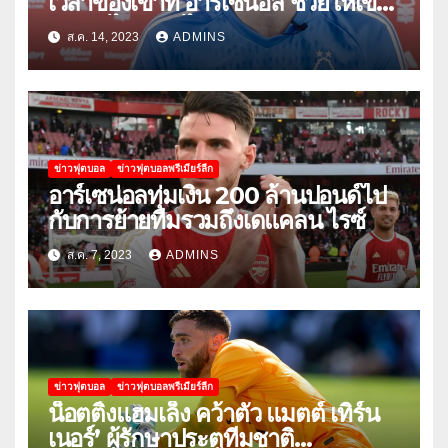
เวลาของเขาที่ อาร์เซน่อล ช่วยให้เขา
พัฒนาได้อย่างไร
ส.ค. 14, 2023
ADMINS
ข่าวฟุตบอล
ข่าวฟุตบอลพรีเมียร์ลีก
อาร์เซน่อลทุ่มเงิน 200 ล้านปอนด์ไป
กับการย้ายทีมรวมถึงเดแคลน ไรซ์
ส.ค. 7, 2023
ADMINS
ข่าวฟุตบอล
ข่าวฟุตบอลพรีเมียร์ลีก
น็อตติ้งแฮมเล็ง คว้าตัว แมตต์ เทิร์น
เนอร์’ ผู้รักษาประตูทีมชาติ