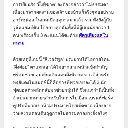
การเยียนรัง “ผึ้งพิฆาต” จะต้องกล่าวว่าไม่ธรรมดา
เนื่องมาจากผลงานของเจ้าของบ้านก็จริงๆค่อยปราบ
อาร์เซน่อล ในเกมเปิดฤดูกาลมาแล้ว รวมทั้งยังสู้กับ
วูล์ฟแฮมป์ตัน ได้อย่างสุดมันทั้งที่มีผู้เล่นน้อยกว่า 1
คน พร้อมเก็บ 3 คะแนนได้ซะด้วย
ศัตรูเพียงแค่ใน
สนาม
ด้วยเหตุนี้เกมนี้ “ลิเวอร์พูล” ประมาทได้โอกาสโดน
“ผึ้งต่อย” ตาแตกเอาได้ไม่ยากสามหน้าแข้งสำคัญ
พร้อมช่วยกลุ่มเยี่ยมดินแดนผึ้งพิฆาต ข่าวดีสำหรับ
หงส์แดงในแมตช์นี้ก็คือการที่พวกเขาจะได้ 3 นัก
ฟุตบอลตัวหลักกลับมาช่วยกลุ่มได้ ซึ่งแน่ๆว่านี่เป็นสิ่ง
จำเป็นมากมายๆสำหรับในการไปเยือน เบรนท์ฟอร์ด
คู่ปรับที่พวกเขาห้ามประมาทโดยเด็ดขาด เนื่องจาก
ว่าผลงานตอนต้นฤดูกาลไม่ธรรมดาอย่างยิ่งจริงๆ