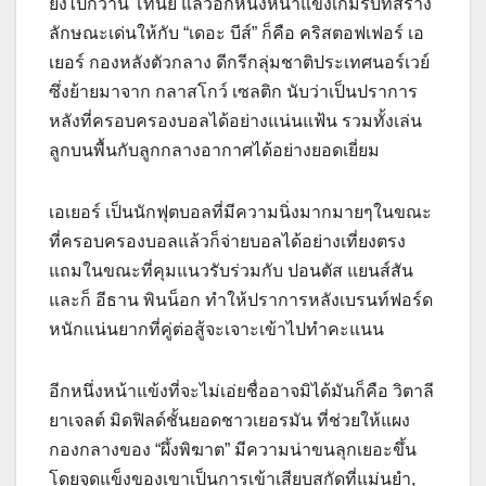
ยิ่งไปกว่านี้ โทนีย์ แล้วอีกหนึ่งหน้าแข้งเกมรับที่สร้าง
ลักษณะเด่นให้กับ “เดอะ บีส์” ก็คือ คริสตอฟเฟอร์ เอ
เยอร์ กองหลังตัวกลาง ดีกรีกลุ่มชาติประเทศนอร์เวย์
ซึ่งย้ายมาจาก กลาสโกว์ เซลติก นับว่าเป็นปราการ
หลังที่ครอบครองบอลได้อย่างแน่นแฟ้น รวมทั้งเล่น
ลูกบนพื้นกับลูกกลางอากาศได้อย่างยอดเยี่ยม
เอเยอร์ เป็นนักฟุตบอลที่มีความนิ่งมากมายๆในขณะ
ที่ครอบครองบอลแล้วก็จ่ายบอลได้อย่างเที่ยงตรง
แถมในขณะที่คุมแนวรับร่วมกับ ปอนตัส แยนส์สัน
และก็ อีธาน พินน็อก ทำให้ปราการหลังเบรนท์ฟอร์ด
หนักแน่นยากที่คู่ต่อสู้จะเจาะเข้าไปทำคะแนน
อีกหนึ่งหน้าแข้งที่จะไม่เอ่ยชื่ออาจมิได้มันก็คือ วิตาลี
ยาเจลต์ มิดฟิลด์ชั้นยอดชาวเยอรมัน ที่ช่วยให้แผง
กองกลางของ “ผึ้งพิฆาต” มีความน่าขนลุกเยอะขึ้น
โดยจุดแข็งของเขาเป็นการเข้าเสียบสกัดที่แม่นยำ,