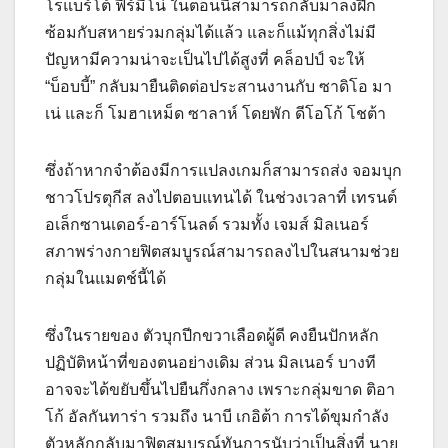
โรแบร์โต้ ฟีร์มีโน่ ในตอนนี้สามารถกลับมาลงฝึก
ซ้อมกับสหายร่วมกลุ่มได้แล้ว และก็แม้ทุกสิ่งไม่มี
ปัญหามีความน่าจะเป็นไปได้สูงที่ คล็อปป์ จะให้
“บ็อบบี้” กลับมายืนติดต่อประสานงานกับ ซาดิโอ มา
เน่ และก็ โมฮาเหม็ด ซาลาห์ โดยพัก ดีโอโก้ โชต้า
ซึ่งถ้าหากจำต้องมีการแปลงเกมก็สามารถส่ง จอมบุก
ชาวโปรตุกีส ลงไปตอบแทนได้ ในช่วงเวลาที่ เทรนต์
อเล็กซานเดอร์-อาร์โนลด์ รวมทั้ง เจมส์ มิลเนอร์
สภาพร่างกายฟิตสมบูรณ์สามารถลงไปในสนามช่วย
กลุ่มในแมตช์นี้ได้
ซึ่งในรายของ ตัวบุกปีกขวาเลือดผู้ดี คงยืนปักหลัก
ปฏิบัติหน้าที่ของตนอย่างเดิม ส่วน มิลเนอร์ บางที
อาจจะได้ขยับขึ้นไปยืนกึ่งกลาง เพราะกลุ่มขาด ติอา
โก้ อัลกันทาร่า รวมถึง นาบี เกอิต้า การได้ขุมกำลัง
ตัวหลักกลับมาฟิตสมบูรณ์ทันการนับว่าเป็นสิ่งที่ นาย