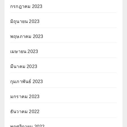
กรกฎาคม 2023
มิถุนายน 2023
พฤษภาคม 2023
เมษายน 2023
มีนาคม 2023
กุมภาพันธ์ 2023
มกราคม 2023
ธันวาคม 2022
พฤศจิกายน 2022