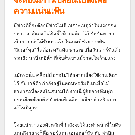
ความแน่นแฟ้น
มีข่าวดีก็จะต้องมีข่าวไม่ดี เพราะเหตุว่าในแผงกอง
กลาง หงส์แดง ไม่สิทธิ์ใช้งาน ติอาโก้ อัลกันทาร่า
เนื่องจากว่าได้รับบาดเจ็บในเกมที่ช่วยกองทัพ
“ลิเวอร์พูล” ไล่ต้อน คริสตัล พาเลซ เมื่อวันเสาร์ที่แล้ว
รวมถึง นาบี เกอิต้า ที่เจ็บต้นขาแม้ว่าจะไม่ร้ายแรง
แม้กระนั้น คล็อปป์ อาจไม่ได้อยากเสี่ยงใช้งาน ติอา
โก้ กับ เกอิต้า กำลังอยู่ในตอนฟอร์มดีแต่เมื่อไม่
สามารถที่จะลงในสนามได้ งานนี้ ผู้จัดการทีมฟุต
บอลเลือดด๊อยท์ช ยังพอเพียงมีทางเลือกสำหรับการ
แก้ไขปัญหา
โดยแน่ๆว่าสองตัวหลักที่กำลังจะได้ลงทำหน้าที่ในดิน
แดนกึ่งกลางก็คือ จอร์แดน เฮนเดอร์สัน กับ ฟาบิน