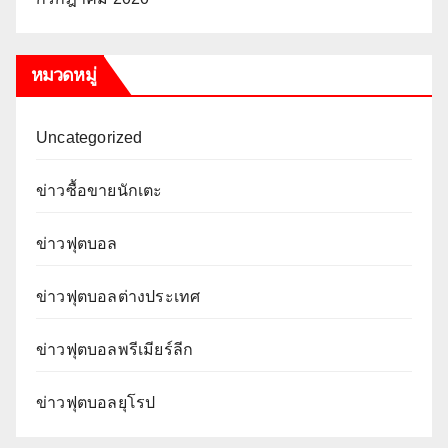
หมวดหมู่
Uncategorized
ข่าวซื้อขายนักเตะ
ข่าวฟุตบอล
ข่าวฟุตบอลต่างประเทศ
ข่าวฟุตบอลพรีเมียร์ลีก
ข่าวฟุตบอลยุโรป