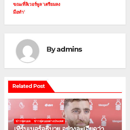
ขณะที่ลิเวอร์พูล ‘เตรียมลง
มือทํา’
By
admins
Related Post
ข่าวฟุตบอล
ข่าวฟุตบอลต่างประเทศ
เทิร์นเนอร์อธิบาย อย่างละเอียดว่า