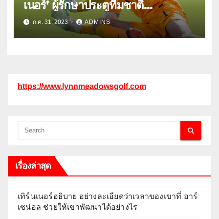
เนอร์’ ผู้รักษาประตูทีมชาติ
สหรัฐอเมริกา
ก.ค. 31, 2023
ADMINS
https://www.lynnmeadowsgolf.com
เรื่องล่าสุด
เทิร์นเนอร์อธิบาย อย่างละเอียดว่าเวลาของเขาที่ อาร์
เซน่อล ช่วยให้เขาพัฒนาได้อย่างไร