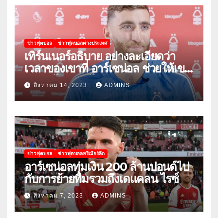
ข่าวฟุตบอล
ข่าวฟุตบอลต่างประเทศ
เทิร์นเนอร์อธิบาย อย่างละเอียดว่า
เวลาของเขาที่ อาร์เซน่อล ช่วยให้เขา
พัฒนาได้อย่างไร
สิงหาคม 14, 2023
ADMINS
ข่าวฟุตบอล
ข่าวฟุตบอลพรีเมียร์ลีก
อาร์เซน่อลทุ่มเงิน 200 ล้านปอนด์ไป
กับการย้ายทีมรวมถึงเดแคลน ไรซ์
สิงหาคม 7, 2023
ADMINS