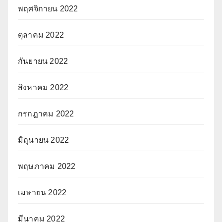
พฤศจิกายน 2022
ตุลาคม 2022
กันยายน 2022
สิงหาคม 2022
กรกฎาคม 2022
มิถุนายน 2022
พฤษภาคม 2022
เมษายน 2022
มีนาคม 2022