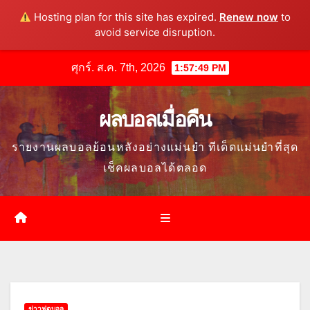
Hosting plan for this site has expired.
Renew now
to
avoid service disruption.
Skip
ศุกร์. ส.ค. 7th, 2026
1:57:50 PM
to
content
ผลบอลเมื่อคืน
รายงานผลบอลย้อนหลังอย่างแม่นยำ ทีเด็ดแม่นยำที่สุด
เช็คผลบอลได้ตลอด
ข่าวฟุตบอล