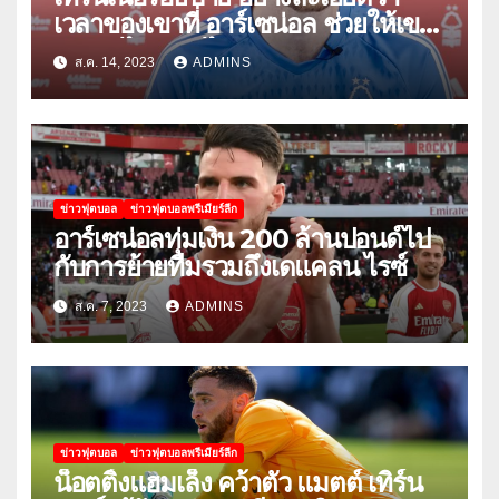
เวลาของเขาที่ อาร์เซน่อล ช่วยให้เขา
พัฒนาได้อย่างไร
ส.ค. 14, 2023
ADMINS
ข่าวฟุตบอล
ข่าวฟุตบอลพรีเมียร์ลีก
อาร์เซน่อลทุ่มเงิน 200 ล้านปอนด์ไป
กับการย้ายทีมรวมถึงเดแคลน ไรซ์
ส.ค. 7, 2023
ADMINS
ข่าวฟุตบอล
ข่าวฟุตบอลพรีเมียร์ลีก
น็อตติ้งแฮมเล็ง คว้าตัว แมตต์ เทิร์น