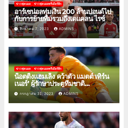
ข่าวฟุตบอล
ข่าวฟุตบอลพรีเมียร์ลีก
อาร์เซน่อลทุ่มเงิน 200 ล้านปอนด์ไป
กับการย้ายทีมรวมถึงเดแคลน ไรซ์
สิงหาคม 7, 2023
ADMINS
ข่าวฟุตบอล
ข่าวฟุตบอลพรีเมียร์ลีก
น็อตติ้งแฮมเล็ง คว้าตัว แมตต์ เทิร์น
เนอร์’ ผู้รักษาประตูทีมชาติ
สหรัฐอเมริกา
กรกฎาคม 31, 2023
ADMINS