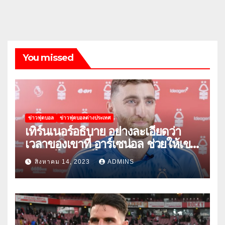
You missed
ข่าวฟุตบอล
ข่าวฟุตบอลต่างประเทศ
เทิร์นเนอร์อธิบาย อย่างละเอียดว่า
เวลาของเขาที่ อาร์เซน่อล ช่วยให้เขา
พัฒนาได้อย่างไร
สิงหาคม 14, 2023
ADMINS