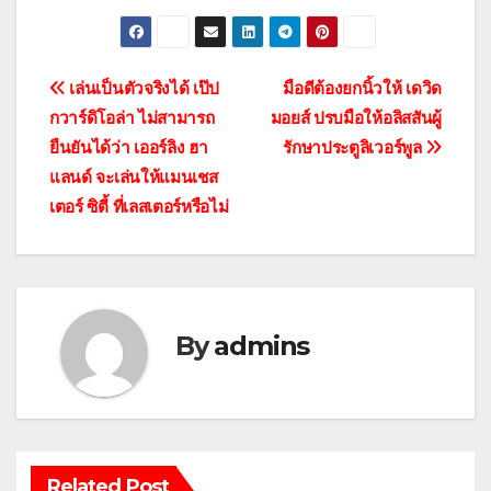
แนะแนว
เล่นเป็นตัวจริงได้ เป๊ป
มือดีต้องยกนิ้วให้ เดวิด
กวาร์ดิโอล่า ไม่สามารถ
มอยส์ ปรบมือให้อลิสสันผู้
เรื่อง
ยืนยันได้ว่า เออร์ลิง ฮา
รักษาประตูลิเวอร์พูล
แลนด์ จะเล่นให้แมนเชส
เตอร์ ซิตี้ ที่เลสเตอร์หรือไม่
By
admins
Related Post