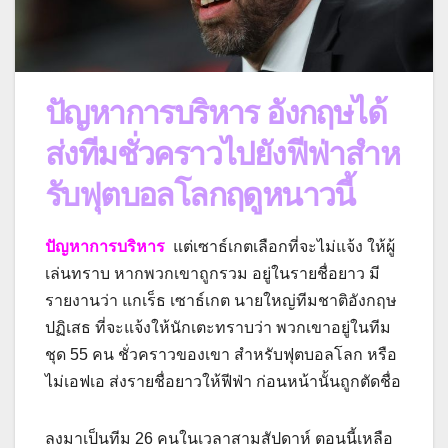
ปัญหาการบริหาร อังกฤษได้
ส่งทีมชั่วคราวไปยังฟีฟ่าสําห
รับฟุตบอลโลกฤดูหนาวนี้
ปัญหาการบริหาร
แต่เซาธ์เกตเลือกที่จะไม่แจ้ง ให้ผู้
เล่นทราบ หากพวกเขาถูกรวม อยู่ในรายชื่อยาว มี
รายงานว่า แกเร็ธ เซาธ์เกต นายใหญ่ทีมชาติอังกฤษ
ปฏิเสธ ที่จะแจ้งให้นักเตะทราบว่า พวกเขาอยู่ในทีม
ชุด 55 คน ชั่วคราวของเขา สําหรับฟุตบอลโลก หรือ
ไม่เอฟเอ ส่งรายชื่อยาวให้ฟีฟ่า ก่อนหน้านั้นถูกตัดชื่อ
ลงมาเป็นทีม 26 คนในเวลาสามสัปดาห์ ตอนนี้เหลือ