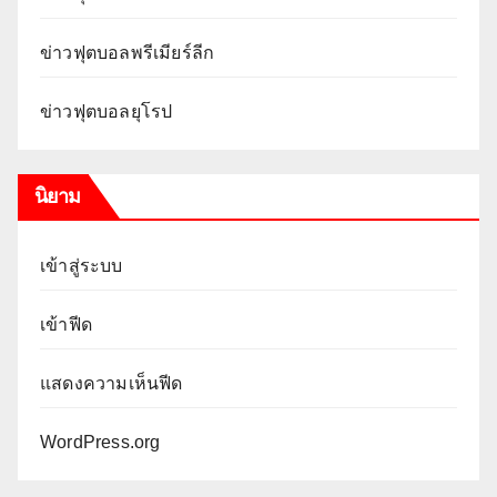
ข่าวฟุตบอลพรีเมียร์ลีก
ข่าวฟุตบอลยุโรป
นิยาม
เข้าสู่ระบบ
เข้าฟีด
แสดงความเห็นฟีด
WordPress.org