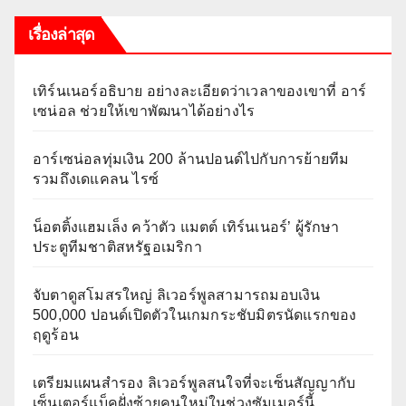
เรื่องล่าสุด
เทิร์นเนอร์อธิบาย อย่างละเอียดว่าเวลาของเขาที่ อาร์
เซน่อล ช่วยให้เขาพัฒนาได้อย่างไร
อาร์เซน่อลทุ่มเงิน 200 ล้านปอนด์ไปกับการย้ายทีม
รวมถึงเดแคลน ไรซ์
น็อตติ้งแฮมเล็ง คว้าตัว แมตต์ เทิร์นเนอร์’ ผู้รักษา
ประตูทีมชาติสหรัฐอเมริกา
จับตาดูสโมสรใหญ่ ลิเวอร์พูลสามารถมอบเงิน
500,000 ปอนด์เปิดตัวในเกมกระชับมิตรนัดแรกของ
ฤดูร้อน
เตรียมแผนสำรอง ลิเวอร์พูลสนใจที่จะเซ็นสัญญากับ
เซ็นเตอร์แบ็คฝั่งซ้ายคนใหม่ในช่วงซัมเมอร์นี้