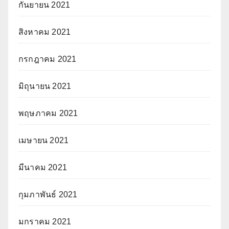
กันยายน 2021
สิงหาคม 2021
กรกฎาคม 2021
มิถุนายน 2021
พฤษภาคม 2021
เมษายน 2021
มีนาคม 2021
กุมภาพันธ์ 2021
มกราคม 2021