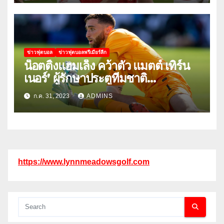
ข่าวฟุตบอล
ข่าวฟุตบอลพรีเมียร์ลีก
น็อตติ้งแฮมเล็ง คว้าตัว แมตต์ เทิร์น
เนอร์’ ผู้รักษาประตูทีมชาติ
สหรัฐอเมริกา
ก.ค. 31, 2023
ADMINS
https://www.lynnmeadowsgolf.com