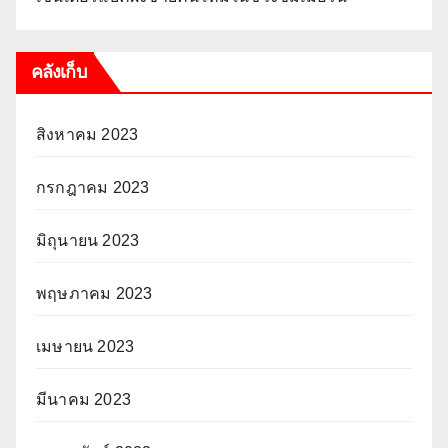
คลังเก็บ
สิงหาคม 2023
กรกฎาคม 2023
มิถุนายน 2023
พฤษภาคม 2023
เมษายน 2023
มีนาคม 2023