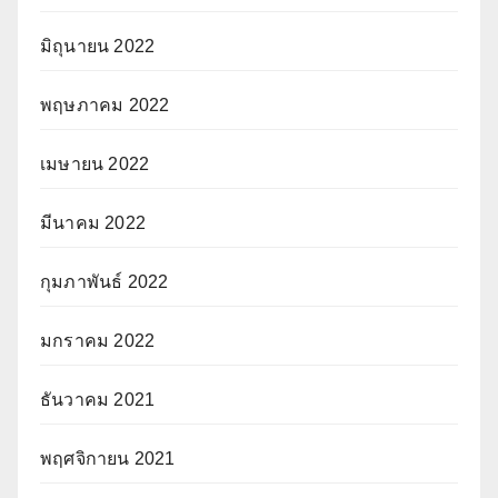
มิถุนายน 2022
พฤษภาคม 2022
เมษายน 2022
มีนาคม 2022
กุมภาพันธ์ 2022
มกราคม 2022
ธันวาคม 2021
พฤศจิกายน 2021