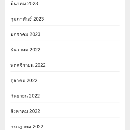
มีนาคม 2023
กุมภาพันธ์ 2023
มกราคม 2023
ธันวาคม 2022
พฤศจิกายน 2022
ตุลาคม 2022
กันยายน 2022
สิงหาคม 2022
กรกฎาคม 2022