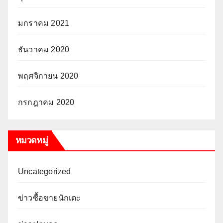
มกราคม 2021
ธันวาคม 2020
พฤศจิกายน 2020
กรกฎาคม 2020
หมวดหมู่
Uncategorized
ข่าวซื้อขายนักเตะ