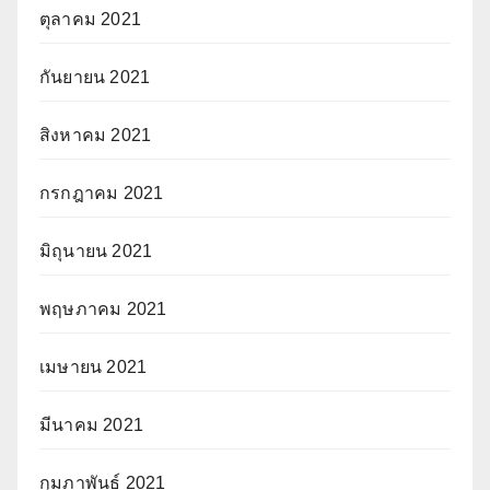
ตุลาคม 2021
กันยายน 2021
สิงหาคม 2021
กรกฎาคม 2021
มิถุนายน 2021
พฤษภาคม 2021
เมษายน 2021
มีนาคม 2021
กุมภาพันธ์ 2021