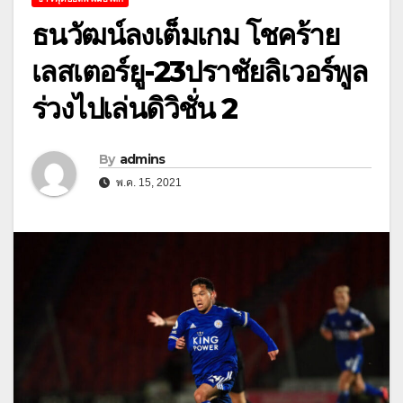
ธนวัฒน์ลงเต็มเกม โชคร้าย
เลสเตอร์ยู-23ปราชัยลิเวอร์พูล
ร่วงไปเล่นดิวิชั่น 2
By
admins
พ.ค. 15, 2021