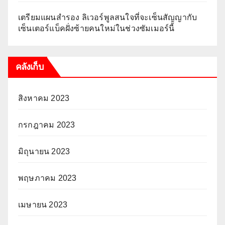
เตรียมแผนสำรอง ลิเวอร์พูลสนใจที่จะเซ็นสัญญากับ
เซ็นเตอร์แบ็คฝั่งซ้ายคนใหม่ในช่วงซัมเมอร์นี้
คลังเก็บ
สิงหาคม 2023
กรกฎาคม 2023
มิถุนายน 2023
พฤษภาคม 2023
เมษายน 2023