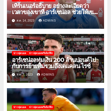
เทิร์นเนอร์อธิบาย อย่างละเอียดว่า
เวลาของเขาที่ อาร์เซน่อล ช่วยให้เขา
พัฒนาได้อย่างไร
ส.ค. 14, 2023
ADMINS
ข่าวฟุตบอล
ข่าวฟุตบอลพรีเมียร์ลีก
อาร์เซน่อลทุ่มเงิน 200 ล้านปอนด์ไป
กับการย้ายทีมรวมถึงเดแคลน ไรซ์
ส.ค. 7, 2023
ADMINS
ข่าวฟุตบอล
ข่าวฟุตบอลพรีเมียร์ลีก