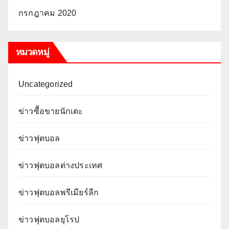
กรกฎาคม 2020
หมวดหมู่
Uncategorized
ข่าวซื้อขายนักเตะ
ข่าวฟุตบอล
ข่าวฟุตบอลต่างประเทศ
ข่าวฟุตบอลพรีเมียร์ลีก
ข่าวฟุตบอลยุโรป