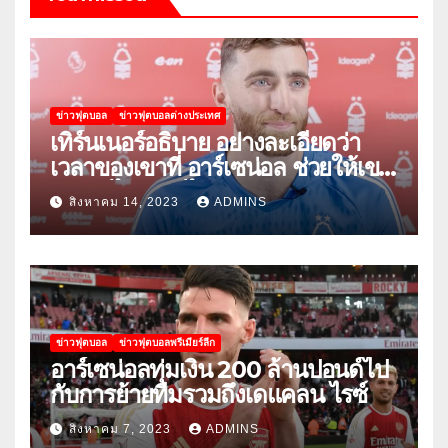
ข่าวฟุตบอล
ข่าวฟุตบอลต่างประเทศ
เทิร์นเนอร์อธิบาย อย่างละเอียดว่า
เวลาของเขาที่ อาร์เซน่อล ช่วยให้เขา
พัฒนาได้อย่างไร
สิงหาคม 14, 2023
ADMINS
ข่าวฟุตบอล
ข่าวฟุตบอลพรีเมียร์ลีก
อาร์เซน่อลทุ่มเงิน 200 ล้านปอนด์ไป
กับการย้ายทีมรวมถึงเดแคลน ไรซ์
สิงหาคม 7, 2023
ADMINS