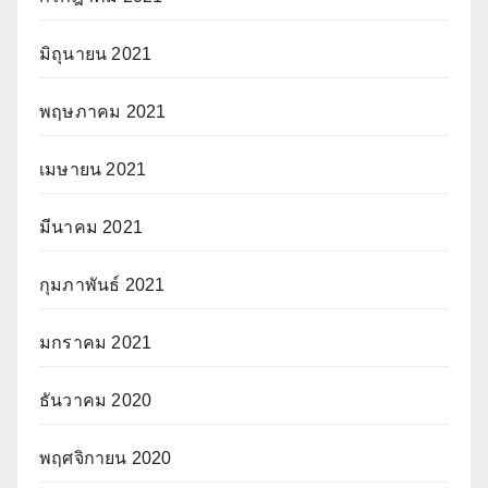
มิถุนายน 2021
พฤษภาคม 2021
เมษายน 2021
มีนาคม 2021
กุมภาพันธ์ 2021
มกราคม 2021
ธันวาคม 2020
พฤศจิกายน 2020