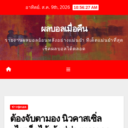
Skip
อาทิตย์. ส.ค. 9th, 2026
10:56:28 AM
to
content
ผลบอลเมื่อคืน
รายงานผลบอลย้อนหลังอย่างแม่นยำ ทีเด็ดแม่นยำที่สุด
เช็คผลบอลได้ตลอด
ข่าวฟุตบอล
ต้องจับตามอง นิวคาสเซิ่ล