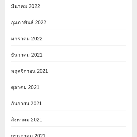
มีนาคม 2022
กุมภาพันธ์ 2022
มกราคม 2022
ธันวาคม 2021
พฤศจิกายน 2021
ตุลาคม 2021
กันยายน 2021
สิงหาคม 2021
กรกฎาคม 2021