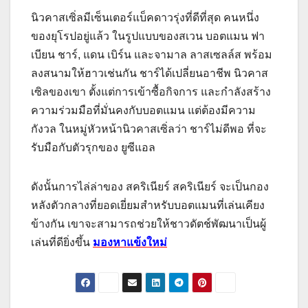
นิวคาสเซิ่ลมีเซ็นเตอร์แบ็คดาวรุ่งที่ดีที่สุด คนหนึ่ง
ของยุโรปอยู่แล้ว ในรูปแบบของสเวน บอตแมน ฟา
เบียน ชาร์, แดน เบิร์น และจามาล ลาสเซลล์ส พร้อม
ลงสนามให้ฮาวเช่นกัน
ชาร์ได้เปลี่ยนอาชีพ นิวคาส
เซิลของเขา ตั้งแต่การเข้าซื้อกิจการ และกําลังสร้าง
ความร่วมมือที่มั่นคงกับบอตแมน แต่ต้องมีความ
กังวล ในหมู่หัวหน้านิวคาสเซิ่ลว่า ชาร์ไม่ดีพอ ที่จะ
รับมือกับตัวรุกของ ยูซีแอล
ดังนั้นการไล่ล่าของ สคริเนียร์
สคริเนียร์ จะเป็นกอง
หลังตัวกลางที่ยอดเยี่ยมสําหรับบอตแมนที่เล่นเคียง
ข้างกัน เขาจะสามารถช่วยให้ชาวดัตช์พัฒนาเป็นผู้
เล่นที่ดียิ่งขึ้น
มองหาแข้งใหม่