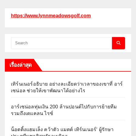
https://www.lynnmeadowsgolf.com
เรื่องล่าสุด
เทิร์นเนอร์อธิบาย อย่างละเอียดว่าเวลาของเขาที่ อาร์
เซน่อล ช่วยให้เขาพัฒนาได้อย่างไร
อาร์เซน่อลทุ่มเงิน 200 ล้านปอนด์ไปกับการย้ายทีม
รวมถึงเดแคลน ไรซ์
น็อตติ้งแฮมเล็ง คว้าตัว แมตต์ เทิร์นเนอร์’ ผู้รักษา