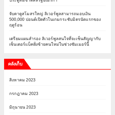
ประตูทีมชาติสหรัฐอเมริกา
จับตาดูสโมสรใหญ่ ลิเวอร์พูลสามารถมอบเงิน
500,000 ปอนด์เปิดตัวในเกมกระชับมิตรนัดแรกของ
ฤดูร้อน
เตรียมแผนสำรอง ลิเวอร์พูลสนใจที่จะเซ็นสัญญากับ
เซ็นเตอร์แบ็คฝั่งซ้ายคนใหม่ในช่วงซัมเมอร์นี้
คลังเก็บ
สิงหาคม 2023
กรกฎาคม 2023
มิถุนายน 2023