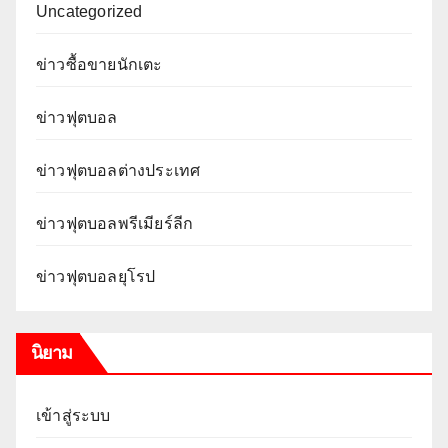
Uncategorized
ข่าวซื้อขายนักเตะ
ข่าวฟุตบอล
ข่าวฟุตบอลต่างประเทศ
ข่าวฟุตบอลพรีเมียร์ลีก
ข่าวฟุตบอลยุโรป
นิยาม
เข้าสู่ระบบ