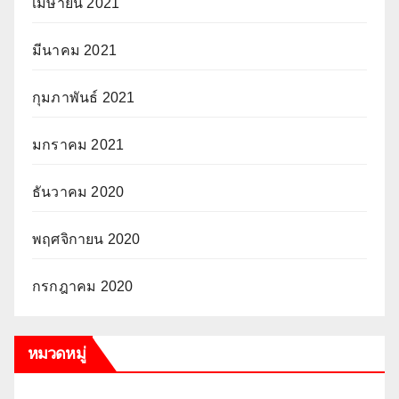
เมษายน 2021
มีนาคม 2021
กุมภาพันธ์ 2021
มกราคม 2021
ธันวาคม 2020
พฤศจิกายน 2020
กรกฎาคม 2020
หมวดหมู่