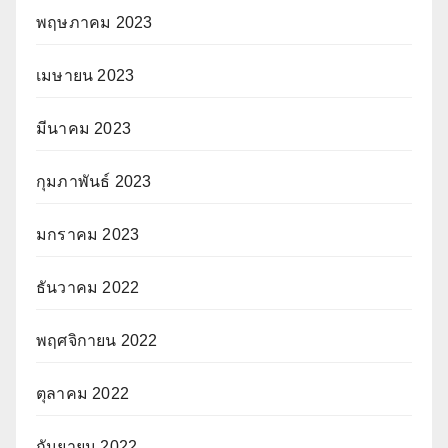
พฤษภาคม 2023
เมษายน 2023
มีนาคม 2023
กุมภาพันธ์ 2023
มกราคม 2023
ธันวาคม 2022
พฤศจิกายน 2022
ตุลาคม 2022
กันยายน 2022