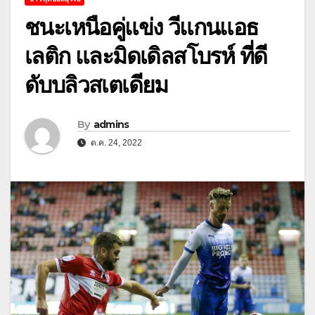
ชนะเหนือคู่แข่ง วีแกนแอธ
เลติก และมิดเดิลสโบรห์ ที่ดี
ดับบลิวสเตเดียม
By
admins
ต.ค. 24, 2022