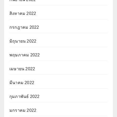
สิงหาคม 2022
กรกฎาคม 2022
มิถุนายน 2022
พฤษภาคม 2022
เมษายน 2022
มีนาคม 2022
กุมภาพันธ์ 2022
มกราคม 2022