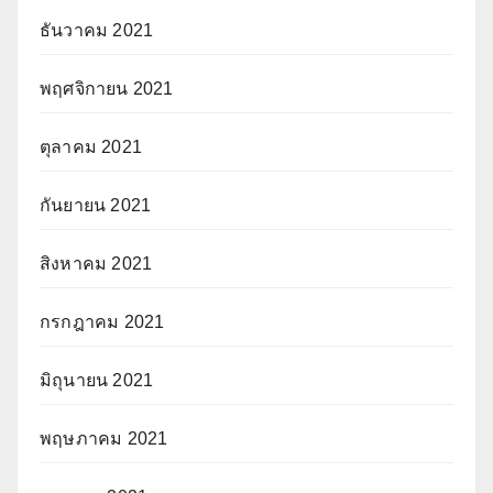
ธันวาคม 2021
พฤศจิกายน 2021
ตุลาคม 2021
กันยายน 2021
สิงหาคม 2021
กรกฎาคม 2021
มิถุนายน 2021
พฤษภาคม 2021