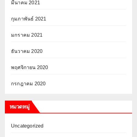
มีนาคม 2021
กุมภาพันธ์ 2021
มกราคม 2021
ธันวาคม 2020
พฤศจิกายน 2020
กรกฎาคม 2020
หมวดหมู่
Uncategorized