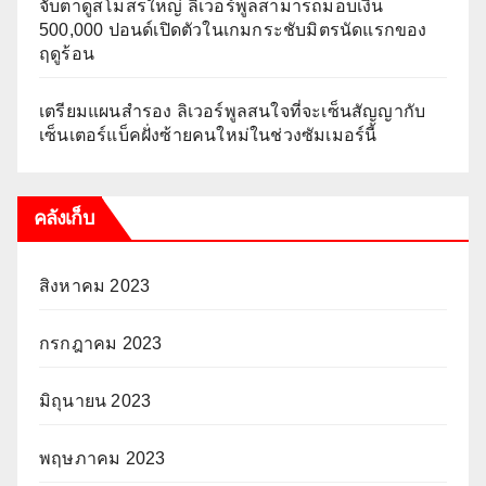
จับตาดูสโมสรใหญ่ ลิเวอร์พูลสามารถมอบเงิน
500,000 ปอนด์เปิดตัวในเกมกระชับมิตรนัดแรกของ
ฤดูร้อน
เตรียมแผนสำรอง ลิเวอร์พูลสนใจที่จะเซ็นสัญญากับ
เซ็นเตอร์แบ็คฝั่งซ้ายคนใหม่ในช่วงซัมเมอร์นี้
คลังเก็บ
สิงหาคม 2023
กรกฎาคม 2023
มิถุนายน 2023
พฤษภาคม 2023