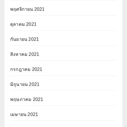
พฤศจิกายน 2021
ตุลาคม 2021
กันยายน 2021
สิงหาคม 2021
กรกฎาคม 2021
มิถุนายน 2021
พฤษภาคม 2021
เมษายน 2021