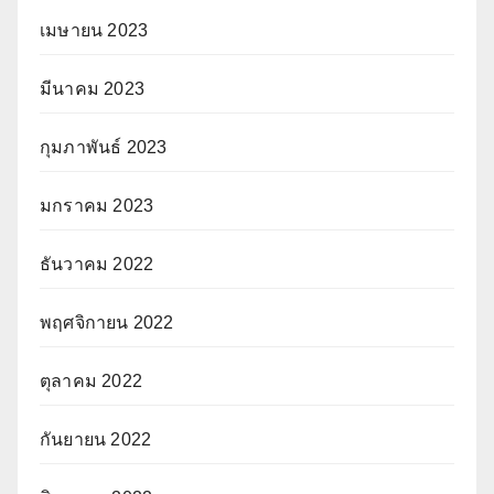
เมษายน 2023
มีนาคม 2023
กุมภาพันธ์ 2023
มกราคม 2023
ธันวาคม 2022
พฤศจิกายน 2022
ตุลาคม 2022
กันยายน 2022