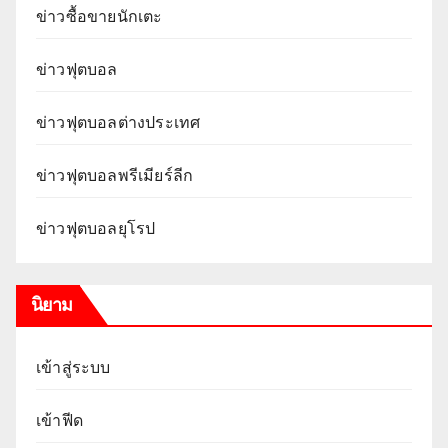
ข่าวซื้อขายนักเตะ
ข่าวฟุตบอล
ข่าวฟุตบอลต่างประเทศ
ข่าวฟุตบอลพรีเมียร์ลีก
ข่าวฟุตบอลยุโรป
นิยาม
เข้าสู่ระบบ
เข้าฟีด