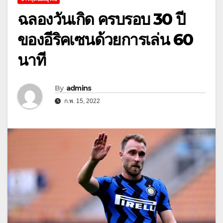
ฉลองวันเกิด ครบรอบ 30 ปี
ของอีริคเซนด้วยการเล่น 60
นาที
By
admins
ก.พ. 15, 2022