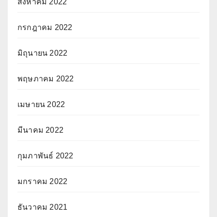
สิงหาคม 2022
กรกฎาคม 2022
มิถุนายน 2022
พฤษภาคม 2022
เมษายน 2022
มีนาคม 2022
กุมภาพันธ์ 2022
มกราคม 2022
ธันวาคม 2021