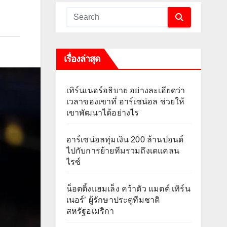
เรื่องล่าสุด
เทิร์นเนอร์อธิบาย อย่างละเอียดว่า
เวลาของเขาที่ อาร์เซน่อล ช่วยให้
เขาพัฒนาได้อย่างไร
อาร์เซน่อลทุ่มเงิน 200 ล้านปอนด์
ไปกับการย้ายทีมรวมถึงเดแคลน
ไรซ์
น็อตติ้งแฮมเล็ง คว้าตัว แมตต์ เทิร์น
เนอร์’ ผู้รักษาประตูทีมชาติ
สหรัฐอเมริกา