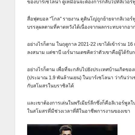
ของบาร์เซโลน่า ดูเหมือนจะต้องการกลับไปที่ลิเวอร์พ
สื่อฟุตบอล “โกล” รายงาน คูตินโญ่ถูกย้ายจากลิเวอ
บรรลุผลตามที่คาดหวังได้เนื่องจากผลกระทบจากอา
อย่างไรก็ตาม ในฤดูกาล 2021-22 เขาได้เข้าร่วม 16 
ลงสนาม แต่ชาบี เอร์นานเดซคิดว่าตัวเขาคือผู้ได้รับ
อย่างไรก็ตาม เพื่อที่จะกลับไปยังประเทศบ้านเกิดขอ
(ประมาณ 1.9 พันล้านเยน) ในบาร์เซโลนา ว่ากันว่าเ
กับสโมสรในบราซิลได้
และเขาต้องการเล่นในพรีเมียร์ลีกซึ่งก็คือลิเวอร์พูลใน
ในสโมสรที่มีช่วงเวลาที่ดีในอาชีพการงานของเขา