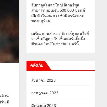
จับตาดูสโมสรใหญ่ ลิเวอร์พูล
สามารถมอบเงิน 500,000 ปอนด์
เปิดตัวในเกมกระชับมิตรนัดแรก
ของฤดูร้อน
เตรียมแผนสำรอง ลิเวอร์พูลสนใจที่
จะเซ็นสัญญากับเซ็นเตอร์แบ็คฝั่ง
ซ้ายคนใหม่ในช่วงซัมเมอร์นี้
คลังเก็บ
สิงหาคม 2023
กรกฎาคม 2023
นล้าน
ร์น มิ
มิถุนายน 2023