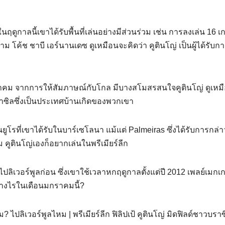
นฤดูกาลนี้เขาได้รับพื้นที่เล่นอย่างมีส่วนร่วม เช่น การลงเล่น 16 เ
 โค้ช ชาบี เอร์นานเดซ ดูเหมือนจะคิดว่า คูตินโญ่ เป็นผู้ได้รับก
คม จากการให้สัมภาษณ์กับโกล มีบางสโมสรสนใจคูตินโญ่ ดูเหมื
ซิลซึ่งเป็นประเทศบ้านเกิดของพวกเขา
นยูโรที่เขาได้รับในบาร์เซโลนา แม้แต่ Palmeiras ซึ่งได้รับการกล
ม คูตินโญ่เองก็อยากเล่นในพรีเมียร์ลีก
ปลิเวอร์พูลก่อน ซึ่งเขาใช้เวลาหกฤดูกาลตั้งแต่ปี 2012 เพลย์เมกเก
ย่างไรในเดือนมกราคมนี้?
ปลิเวอร์พูลไหม | พรีเมียร์ลีก ฟิลิปเป้ คูตินโญ่ มิดฟิลด์ชาวบราซ