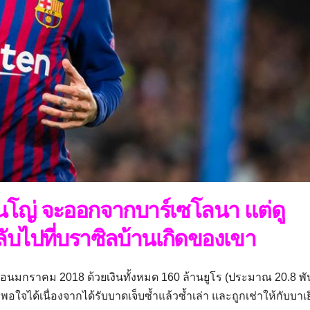
คูตินโญ่ จะออกจากบาร์เซโลนา แต่ดู
ับไปที่บราซิลบ้านเกิดของเขา
เดือนมกราคม 2018 ด้วยเงินทั้งหมด 160 ล้านยูโร (ประมาณ 20.8 พั
ใจได้เนื่องจากได้รับบาดเจ็บซ้ำแล้วซ้ำเล่า และถูกเช่าให้กับบาเยิ