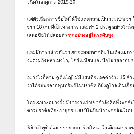
วนิคในฤดูกาล 2019-20
แต่ตัวเลือกการซื้อไม่ได้ใช้และกลายเป็นกระเป๋าเช่า ใ
จาก 18 เกมที่เป็นทางการ และทำ 2 ประตู อย่างไรก็ตาม
เสนอชื่อให้ปล่อยตัว
ทุกอย่างอยู่ในระดับสูง
และมีการกล่าวกันว่าเขาจะออกจากทีมในเดือนมกรา
จะรวมถึงฟลาเมงโก, โครินเทียนและปัลไมรัสจากบรา
อย่างไรก็ตาม คูตินโญ่ไม่มีแผนที่จะลดค่าจ้าง 15 ล้า
ว่าได้รับพรจากทุนทรัพย์ในบราซิล ก็ยังดูไกลเกินเอื้อ
โดยเฉพาะอย่างยิ่ง มีรายงานว่าเขากำลังคิดที่จะกลับไ
ชาวบราซิลที่จะอายุครบ 30 ปีในปีหน้าจะตัดสินใจอ
ฟิลิปเป้ คูตินโญ่ ออกจากบาร์เซโลนาในเดือนมกราคม? ไ