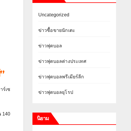
Uncategorized
ข่าวซื้อขายนักเตะ
ข่าวฟุตบอล
ข่าวฟุตบอลต่างประเทศ
์”
ข่าวฟุตบอลพรีเมียร์ลีก
าร์เซ
ข่าวฟุตบอลยุโรป
ณ 140
นิยาม