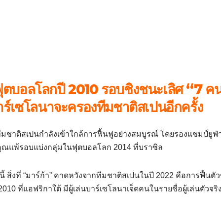
นฟุตบอลโลกปี 2010 รอบชิงชนะเลิศ “7 ค
ีมบาร์เซโลนาจะครองทีมชาติสเปนอีกครั้ง
ีมชาติสเปนกำลังเข้าใกล้การฟื้นฟูอย่างสมบูรณ์ โดยรองแชมป์ยูฟ่
แต่คุณแพ้รอบแบ่งกลุ่มในฟุตบอลโลก 2014 ที่บราซิล
้ สิ่งที่ “มาร์ก้า” คาดหวังจากทีมชาติสเปนในปี 2022 คือการฟื้นตั
 ที่แอฟริกาใต้ มีผู้เล่นบาร์เซโลนาเจ็ดคนในรายชื่อผู้เล่นตัวจร