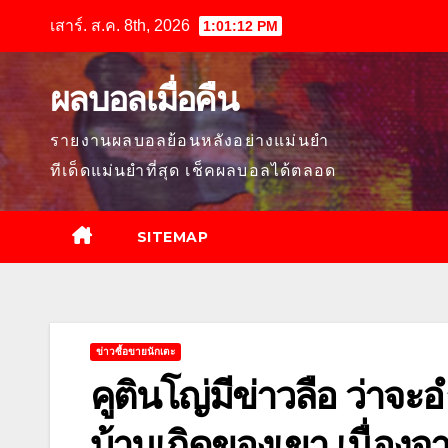
Skip
เสาร์. ส.ค. 8th, 2026
1:01:13 PM
to
content
ผลบอลเมื่อคืน
รายงานผลบอลย้อนหลังอย่างแม่นยำ
ทีเด็ดแม่นยำที่สุด เช็คผลบอลได้ตลอด
SITEMAP
ข่าวซื้อขายนักเตะ
คูตินโญ่มีข่าวลือ ว่าจ
บ้านเกิดของเขา เนื่องจ