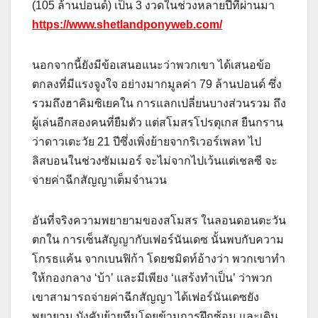
(105 ล้านปอนด์) เป็น 3 งวดในช่วงหลายปีที่ผ่านมา
https://www.shetlandponyweb.com/
นอกจากนี้ยังมีข้อเสนอแนะว่าพวกเขา ได้เสนอข้อ
ตกลงที่มีแรงจูงใจ อย่างมากมูลค่า 79 ล้านปอนด์ ซึ่ง
รวมถึงฮาคิมซิเยคใน การแลกเปลี่ยนบางส่วนรวม ถึง
ผู้เล่นอีกสองคนที่ยืมตัว แต่สโมสรโปรตุเกส ยืนกราน
ว่าดาวเตะวัย 21 ปีซึ่งเพิ่งย้ายจากริเวอร์เพลท ไป
ลิสบอนในช่วงซัมเมอร์ จะไม่จากไปเว้นแต่เชลซี จะ
จ่ายค่าฉีกสัญญาเต็มจํานวน
อันที่จริงความพยายามของสโมสร ในลอนดอนตะวัน
ตกใน การเซ็นสัญญากับเฟอร์นันเดซ นั้นพบกับความ
โกรธแค้น จากเบนฟิก้า โดยชมิดท์อ้างว่า พวกเขาทํา
ให้กองกลาง ‘บ้า’ และมีเพียง ‘แสร้งทําเป็น’ ว่าพวก
เขาสามารถจ่ายค่าฉีกสัญญา ได้เฟอร์นันเดซยัง
พยายาม บังคับย้ายทีมโดยข้ามการฝึกซ้อม และเดิน