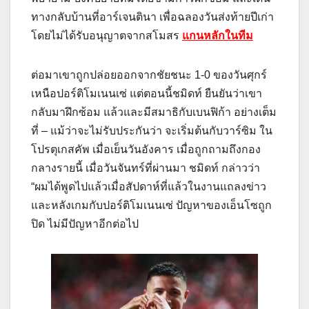
ทางกลับบ้านที่อาร์เจนตินา เพื่อฉลองวันส่งท้ายปีเก่า
โดยไม่ได้รับอนุญาตจากสโมสร
แกนหลักในทีม
ต่อมาเขาถูกปล่อยออกจากชัยชนะ 1-0 ของวันศุกร์
เหนือปอร์ติโมเนนเซ่ แต่ตอนนี้ชมิดท์ ยืนยันว่าเขา
กลับมาฝึกซ้อม แล้วและมีสมาธิกับเบนฟิก้า อย่างเต็ม
ที่ – แม้ว่าจะไม่รับประกันว่า จะเริ่มต้นกับวาร์ซิม ใน
โปรตุเกสคัพ เมื่อเย็นวันอังคาร เมื่อถูกถามถึงกอง
กลางรายนี้ เมื่อวันจันทร์ที่ผ่านมา ชมิดท์ กล่าวว่า
“ผมได้พูดไปแล้วเมื่อสัปดาห์ที่แล้วในงานแถลงข่าว
และหลังเกมกับปอร์ติโมเนนเซ่ ปัญหาของเอ็นโซถูก
ปิด ไม่มีปัญหาอีกต่อไป