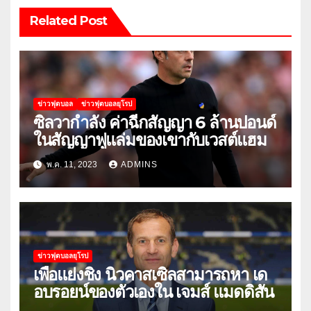
Related Post
ข่าวฟุตบอล
ข่าวฟุตบอลยุโรป
ซิลวากำลัง ค่าฉีกสัญญา 6 ล้านปอนด์
ในสัญญาฟูแล่มของเขากับเวสต์แฮม
พ.ค. 11, 2023
ADMINS
ข่าวฟุตบอลยุโรป
เพื่อแย่งชิง นิวคาสเซิ่ลสามารถหา เด
อบรอยน์ของตัวเองใน เจมส์ แมดดิสัน