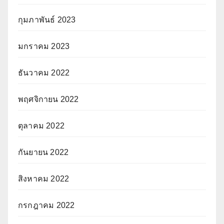
กุมภาพันธ์ 2023
มกราคม 2023
ธันวาคม 2022
พฤศจิกายน 2022
ตุลาคม 2022
กันยายน 2022
สิงหาคม 2022
กรกฎาคม 2022