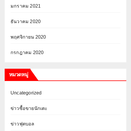
มกราคม 2021
ธันวาคม 2020
พฤศจิกายน 2020
กรกฎาคม 2020
หมวดหมู่
Uncategorized
ข่าวซื้อขายนักเตะ
ข่าวฟุตบอล