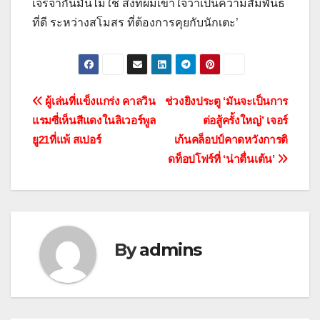
เจรจากันมันไม่ใช่ สิ่งที่ผมเข้าใจว่าเป็นความสัมพันธ์
ที่ดี ระหว่างสโมสร ที่ต้องการคุยกับนักเตะ’
แนะแนว
ผู้เล่นที่แข็งแกร่ง คาลวิน
ช่วงยิงประตู ‘มันจะเป็นการ
แรมซี่เห็นสีแดงในลิเวอร์พูล
ต่อสู้ครั้งใหญ่’ เจอร์
เรื่อง
ยู21ที่แพ้ สเปอร์
เก้นคล็อปป์คาดหวังการติ
ดท็อปโฟร์ที่ ‘น่าตื่นเต้น’
By
admins