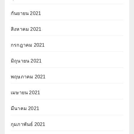
กันยายน 2021
สิงหาคม 2021
กรกฎาคม 2021
มิถุนายน 2021
พฤษภาคม 2021
เมษายน 2021
มีนาคม 2021
กุมภาพันธ์ 2021