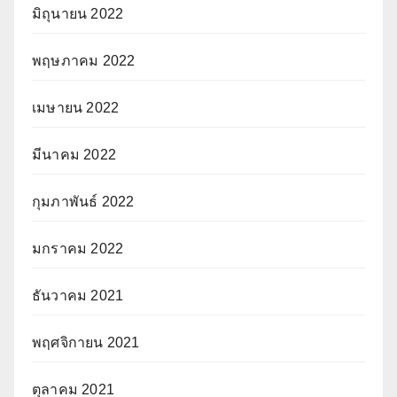
มิถุนายน 2022
พฤษภาคม 2022
เมษายน 2022
มีนาคม 2022
กุมภาพันธ์ 2022
มกราคม 2022
ธันวาคม 2021
พฤศจิกายน 2021
ตุลาคม 2021