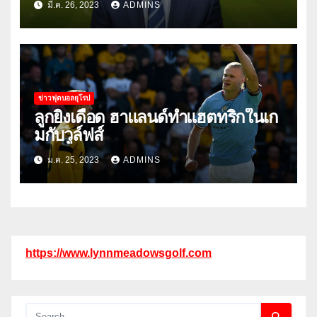
มี.ค. 26, 2023
ADMINS
ข่าวฟุตบอลยุโรป
ลูกยิงเดือด ฮาแลนด์ทําแฮตทริกในเก
มกับวูล์ฟส์
ม.ค. 25, 2023
ADMINS
https://www.lynnmeadowsgolf.com