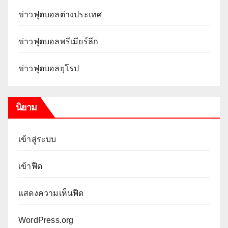
ข่าวฟุตบอลต่างประเทศ
ข่าวฟุตบอลพรีเมียร์ลีก
ข่าวฟุตบอลยุโรป
นิยาม
เข้าสู่ระบบ
เข้าฟีด
แสดงความเห็นฟีด
WordPress.org