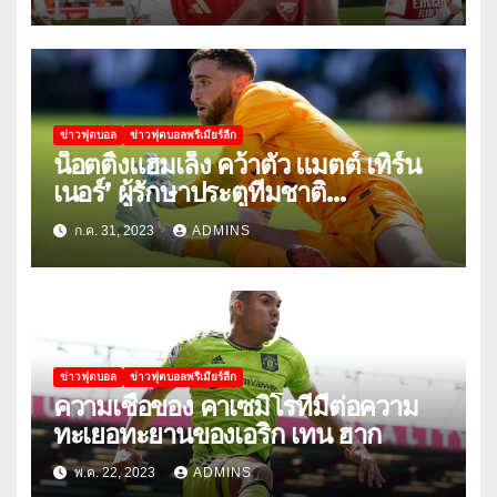
ข่าวฟุตบอล
ข่าวฟุตบอลพรีเมียร์ลีก
น็อตติ้งแฮมเล็ง คว้าตัว แมตต์ เทิร์น
เนอร์’ ผู้รักษาประตูทีมชาติ
สหรัฐอเมริกา
ก.ค. 31, 2023
ADMINS
ข่าวฟุตบอล
ข่าวฟุตบอลพรีเมียร์ลีก
ความเชื่อของ คาเซมิโรที่มีต่อความ
ทะเยอทะยานของเอริก เทน ฮาก
พ.ค. 22, 2023
ADMINS