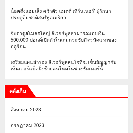
น็อตติ้งแฮมเล็ง คว้าตัว แมตต์ เทิร์นเนอร์’ ผู้รักษา
ประตูทีมชาติสหรัฐอเมริกา
จับตาดูสโมสรใหญ่ ลิเวอร์พูลสามารถมอบเงิน
500,000 ปอนด์เปิดตัวในเกมกระชับมิตรนัดแรกของ
ฤดูร้อน
เตรียมแผนสำรอง ลิเวอร์พูลสนใจที่จะเซ็นสัญญากับ
เซ็นเตอร์แบ็คฝั่งซ้ายคนใหม่ในช่วงซัมเมอร์นี้
คลังเก็บ
สิงหาคม 2023
กรกฎาคม 2023