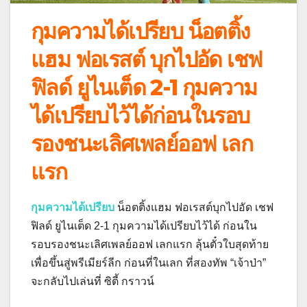
กุมความได้เปรียบ น็อตติ้ง
แฮม ฟอเรสต์ บุกไปอัด เชฟ
ฟิลด์ ยูไนเต็ด 2-1 กุมความ
ได้เปรียบไว้ได้ก่อนในรอบ
รองชนะเลิศเพลย์ออฟ เลก
แรก
กุมความได้เปรียบ
น็อตติ้งแฮม ฟอเรสต์บุกไปอัด เชฟ
ฟิลด์ ยูไนเต็ด 2-1 กุมความได้เปรียบไว้ได้ ก่อนใน
รอบรองชนะเลิศเพลย์ออฟ เลกแรก ลุ้นตั๋วใบสุดท้าย
เพื่อขึ้นสู่พรีเมียร์ลีก ก่อนที่ในเลก ที่สองทัพ “เจ้าป่า”
จะกลับไปเล่นที่ ซิตี้ กราวน์