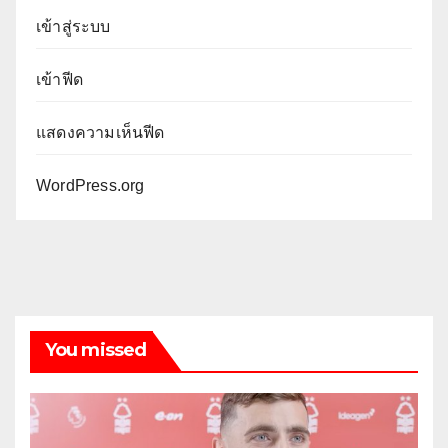
เข้าสู่ระบบ
เข้าฟีด
แสดงความเห็นฟีด
WordPress.org
You missed