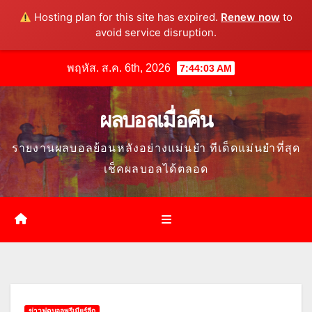
Hosting plan for this site has expired.
Renew now
to
avoid service disruption.
Skip
พฤหัส. ส.ค. 6th, 2026
7:44:04 AM
to
content
ผลบอลเมื่อคืน
รายงานผลบอลย้อนหลังอย่างแม่นยำ ทีเด็ดแม่นยำที่สุด
เช็คผลบอลได้ตลอด
ข่าวฟุตบอลพรีเมียร์ลีก