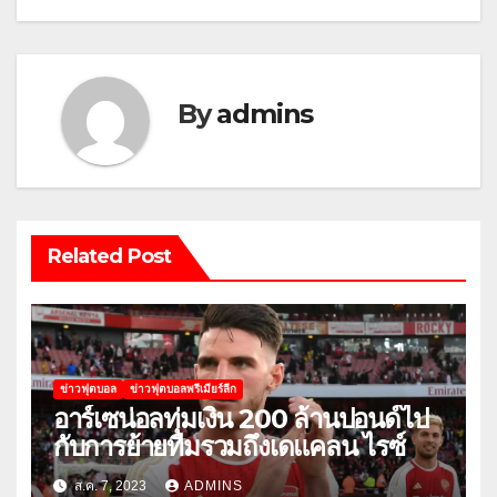
By
admins
Related Post
ข่าวฟุตบอล
ข่าวฟุตบอลพรีเมียร์ลีก
อาร์เซน่อลทุ่มเงิน 200 ล้านปอนด์ไป
กับการย้ายทีมรวมถึงเดแคลน ไรซ์
ส.ค. 7, 2023
ADMINS