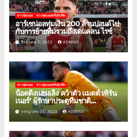
ข่าวฟุตบอล
ข่าวฟุตบอลพรีเมียร์ลีก
อาร์เซน่อลทุ่มเงิน 200 ล้านปอนด์ไป
กับการย้ายทีมรวมถึงเดแคลน ไรซ์
สิงหาคม 7, 2023
ADMINS
ข่าวฟุตบอล
ข่าวฟุตบอลพรีเมียร์ลีก
น็อตติ้งแฮมเล็ง คว้าตัว แมตต์ เทิร์น
เนอร์’ ผู้รักษาประตูทีมชาติ
สหรัฐอเมริกา
กรกฎาคม 31, 2023
ADMINS