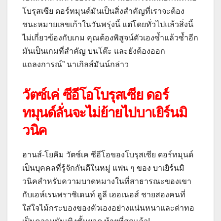
โบรุสเซีย ดอร์ทมุนด์มันเป็นสิ่งสำคัญที่เราจะต้อง
ชนะหมายเลขเก้าในวันพรุ่งนี้ แต่โดยทั่วไปแล้วสิ่งนี้
ไม่เกี่ยวข้องกับเกม คุณต้องพิสูจน์ตัวเองซ้ำแล้วซ้ำอีก
มันเป็นเกมที่สำคัญ บนโต๊ะ และยังต้องออก
แถลงการณ์” นาเกิลส์มันน์กล่าว
วัตซ์เค่ ซีอีโอโบรุสเซีย ดอร์
ทมุนด์ลั่นจะไม่ย้ายไปบาเยิร์นมิ
วนิค
ฮานส์-โยคิม วัตซ์เค ซีอีโอของโบรุสเซีย ดอร์ทมุนด์
เป็นบุคคลที่รู้จักกันดีในหมู่ แฟน ๆ ของ บาเยิร์นมิ
วนิคสำหรับความบาดหมางในที่สาธารณะของเขา
กับเอห์เรนพราซิเดนท์ อูลี เฮอเนอส์ ชายสองคนที่
ใส่ใจไม้กระบองของตัวเองอย่างแน่นหนาและด่าทอ