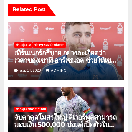
Related Post
ข่าวฟุตบอล
ข่าวฟุตบอลต่างประเทศ
เทิร์นเนอร์อธิบาย อย่างละเอียดว่า
เวลาของเขาที่ อาร์เซน่อล ช่วยให้เขา
พัฒนาได้อย่างไร
ส.ค. 14, 2023
ADMINS
ข่าวฟุตบอลต่างประเทศ
จับตาดูสโมสรใหญ่ ลิเวอร์พูลสามารถ
มอบเงิน 500,000 ปอนด์เปิดตัวใน
เกมกระชับมิตรนัดแรกของฤดูร้อน