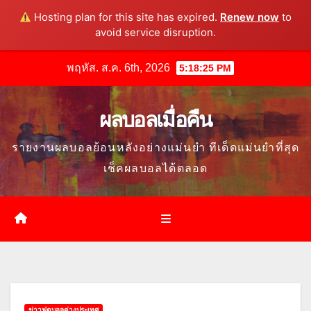
Hosting plan for this site has expired.
Renew now
to
avoid service disruption.
Skip
พฤหัส. ส.ค. 6th, 2026
5:18:26 PM
to
content
ผลบอลเมื่อคืน
รายงานผลบอลย้อนหลังอย่างแม่นยำ ทีเด็ดแม่นยำที่สุด
เช็คผลบอลได้ตลอด
ข่าวฟุตบอลต่างประเทศ