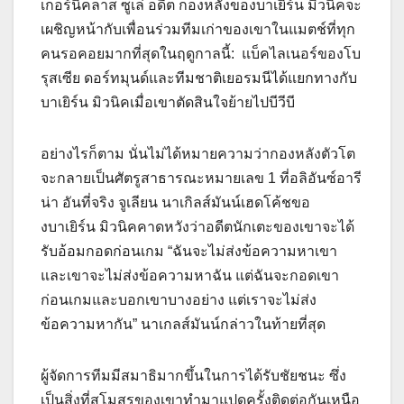
เกอร์นิคลาส ซูเล่ อดีต กองหลังของบาเยิร์น มิวนิคจะ
เผชิญหน้ากับเพื่อนร่วมทีมเก่าของเขาในแมตช์ที่ทุก
คนรอคอยมากที่สุดในฤดูกาลนี้: แบ็คไลเนอร์ของโบ
รุสเซีย ดอร์ทมุนด์และทีมชาติเยอรมนีได้แยกทางกับ
บาเยิร์น มิวนิคเมื่อเขาตัดสินใจย้ายไปบีวีบี
อย่างไรก็ตาม นั่นไม่ได้หมายความว่ากองหลังตัวโต
จะกลายเป็นศัตรูสาธารณะหมายเลข 1 ที่อลิอันซ์อารี
น่า อันที่จริง จูเลียน นาเกิลส์มันน์เฮดโค้ชขอ
งบาเยิร์น มิวนิคคาดหวังว่าอดีตนักเตะของเขาจะได้
รับอ้อมกอดก่อนเกม “ฉันจะไม่ส่งข้อความหาเขา
และเขาจะไม่ส่งข้อความหาฉัน แต่ฉันจะกอดเขา
ก่อนเกมและบอกเขาบางอย่าง แต่เราจะไม่ส่ง
ข้อความหากัน” นาเกลส์มันน์กล่าวในท้ายที่สุด
ผู้จัดการทีมมีสมาธิมากขึ้นในการได้รับชัยชนะ ซึ่ง
เป็นสิ่งที่สโมสรของเขาทำมาแปดครั้งติดต่อกันเหนือ