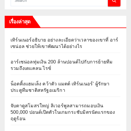
เรื่องล่าสุด
เทิร์นเนอร์อธิบาย อย่างละเอียดว่าเวลาของเขาที่ อาร์
เซน่อล ช่วยให้เขาพัฒนาได้อย่างไร
อาร์เซน่อลทุ่มเงิน 200 ล้านปอนด์ไปกับการย้ายทีม
รวมถึงเดแคลน ไรซ์
น็อตติ้งแฮมเล็ง คว้าตัว แมตต์ เทิร์นเนอร์’ ผู้รักษา
ประตูทีมชาติสหรัฐอเมริกา
จับตาดูสโมสรใหญ่ ลิเวอร์พูลสามารถมอบเงิน
500,000 ปอนด์เปิดตัวในเกมกระชับมิตรนัดแรกของ
ฤดูร้อน