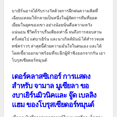
บาเยิร์นอาจได้รับรางวัลด้วยการฝึกฝนความคิดที่
เฉียบแหลมให้กลายเป็นหนึ่งในผู้จัดการทีมที่ยอด
เยี่ยมในยุคของเขา อย่างน้อยนั่นคือความหวัง
แน่นอน ชีวิตก็ราบรื่นเพียงเท่านี้ จนถึงการสอบสวน
ครั้งต่อไป แต่บาเยิร์น และนาเกิลส์มันน์ ได้สำรวจแพ
ทช์คร่าวๆ ล่าสุดนี้ด้วยความมั่นใจในตนเอง และได้
โผล่เขี้ยวออกมาพร้อมที่จะฉีกผู้ท้าชิงออกจากกัน เอา
โบรุสเซียดอร์ทมุนด์
เดอร์คลาสซิเกอร์ การแสดง
สำหรับ จามาล มูเซียลา ขอ
งบาเยิร์นมิวนิคและ จู๊ด เบลลิง
แฮม ของโบรุสเซียดอร์ทมุนด์