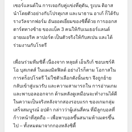
เซอร์แลนด์ใน การเจอกับคู่แข่งที่ดุดัน, รูเบน ดิอาส
นําโดยตัวอย่างกับโปรตุเกส และนาธาน อาเก้ ก็ได้รับ
รางวัลจากฟอร์ม อันยอดเยี่ยมของซิตี้ด้วย การออกส
ตาร์ตทางซ้าย ของแบ็ค 3 คนให้กับเนเธอร์แลนด์
อายเมอริค ลาปอร์ต เป็นตัวจริงให้กับสเปน และได้
ร่วมงานกับโรดรี
เพื่อนร่วมทีมซิตี้ เนื่องจาก หลุยส์ เอ็นริเก้ ชอบเซร์คิ
โอ บุสเกตส์ ในแผงมิดฟิลด์ อย่างไรก็ตาม โอกาสใน
การดร็อปโรดรี ไม่ใช่ตัวเลือกดังนั้นเขา จึงถูกย้าย
กลับเข้าสู่แนวรับ และความสามารถใน การอ่านเกม
และพาบอลออกจาก ด้านหลังดูเหมือนจะทํางานได้ดี
ในความเป็นจริงหลังจากสองรอบแรก ของเกมกลุ่ม
เสร็จสมบูรณ์ อปต้า กล่าวว่าผู้เล่นสี่คน ที่มีลูกบอลที่
ก้าวหน้าที่สุดถือ – เพื่อพาบอลขึ้นสนามห้าเมตรขึ้น
ไป – ทั้งหมดมาจากกองหลังซิตี้