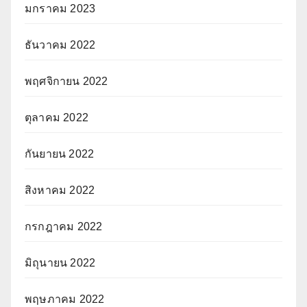
มกราคม 2023
ธันวาคม 2022
พฤศจิกายน 2022
ตุลาคม 2022
กันยายน 2022
สิงหาคม 2022
กรกฎาคม 2022
มิถุนายน 2022
พฤษภาคม 2022