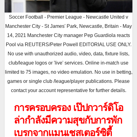
Soccer Football - Premier League - Newcastle United v
Manchester City - St James' Park, Newcastle, Britain - May
14, 2021 Manchester City manager Pep Guardiola reacts
Pool via REUTERS/Peter Powell EDITORIAL USE ONLY.
No use with unauthorized audio, video, data, fixture lists,
club/league logos or 'live' services. Online in-match use
limited to 75 images, no video emulation. No use in betting,
games or single club /league/player publications. Please
contact your account representative for further details.
การครอบครอง เป๊ปกวาร์ดิโอ
ล่ากําลังมีความสุขกับการพัก
เบรกจากแมนเชสเตอร์ซิตี้